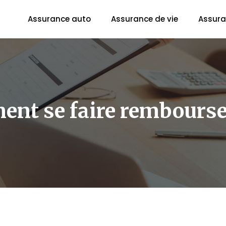
Assurance auto
Assurance de vie
Assura
ent se faire rembourse