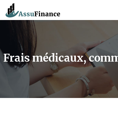
Frais médicaux, comm