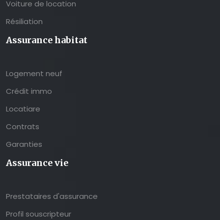
Voiture de location
Résiliation
Assurance habitat
Logement neuf
Crédit immo
Locatiare
Contrats
Garanties
Assurance vie
Prestataires d'assurance
Profil souscripteur