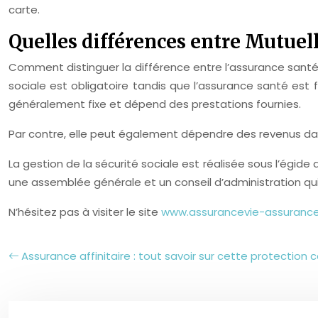
carte.
Quelles différences entre Mutuelle
Comment distinguer la différence entre l’assurance santé e
sociale est obligatoire tandis que l’assurance santé est f
généralement fixe et dépend des prestations fournies.
Par contre, elle peut également dépendre des revenus dan
La gestion de la sécurité sociale est réalisée sous l’égide
une assemblée générale et un conseil d’administration qui 
N’hésitez pas à visiter le site
www.assurancevie-assuranc
Assurance affinitaire : tout savoir sur cette protectio