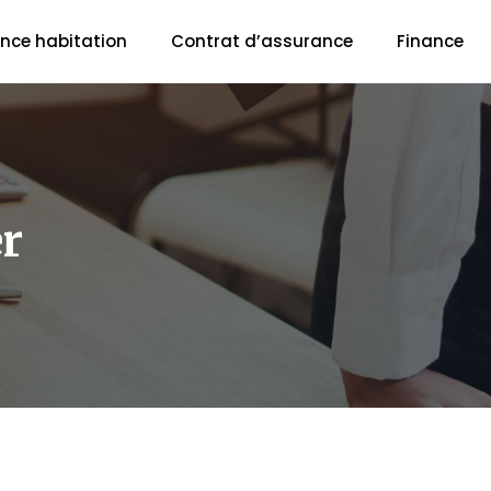
nce habitation
Contrat d’assurance
Finance
r