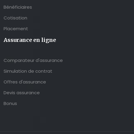
Bénéficiaires
Cotisation
Placement
Assurance en ligne
Comparateur d'assurance
Simulation de contrat
Offres d'assurance
Devis assurance
Bonus