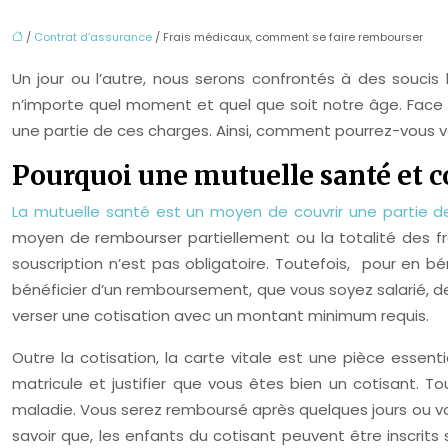
/
Contrat d’assurance
/ Frais médicaux, comment se faire rembourser
Un jour ou l’autre, nous serons confrontés à des soucis
n’importe quel moment et quel que soit notre âge. Face 
une partie de ces charges. Ainsi, comment pourrez-vous 
Pourquoi une mutuelle santé et 
La mutuelle santé est un moyen de couvrir une partie d
moyen de rembourser partiellement ou la totalité des fr
souscription n’est pas obligatoire. Toutefois, pour en b
bénéficier d’un remboursement, que vous soyez salarié,
verser une cotisation avec un montant minimum requis.
Outre la cotisation, la carte vitale est une pièce essen
matricule et justifier que vous êtes bien un cotisant. 
maladie. Vous serez remboursé après quelques jours ou vous 
savoir que, les enfants du cotisant peuvent être inscrits 