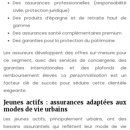
Des assurances professionnelles (responsabilité
civile, protection juridique)
Des produits d’épargne et de retraite haut de
gamme
Des assurances santé complémentaires premium
Des garanties pour la protection du patrimoine
Les assureurs développent des offres sur-mesure pour
ce segment, avec des services de conciergerie, des
garanties internationales et des plafonds de
remboursement élevés. La
personnalisation
est un
facteur clé de succès pour séduire cette clientèle
exigeante.
Jeunes actifs : assurances adaptées aux
modes de vie urbains
Les jeunes actifs, principalement urbains, ont des
besoins assurantiels qui reflètent leur mode de vie