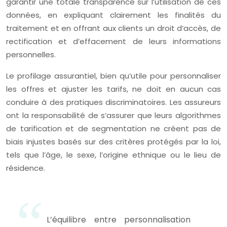
garantir une totale transparence sur l’utilisation de ces
données, en expliquant clairement les finalités du
traitement et en offrant aux clients un droit d’accès, de
rectification et d’effacement de leurs informations
personnelles.
Le profilage assurantiel, bien qu’utile pour personnaliser
les offres et ajuster les tarifs, ne doit en aucun cas
conduire à des pratiques discriminatoires. Les assureurs
ont la responsabilité de s’assurer que leurs algorithmes
de tarification et de segmentation ne créent pas de
biais injustes basés sur des critères protégés par la loi,
tels que l’âge, le sexe, l’origine ethnique ou le lieu de
résidence.
L’équilibre entre personnalisation