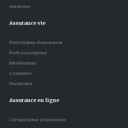
Garanties
Assurance vie
Prestataires d'assurance
Profil souscripteur
Bénéficiaires
Cotisation
Placement
Assurance en ligne
Comparateur d'assurance