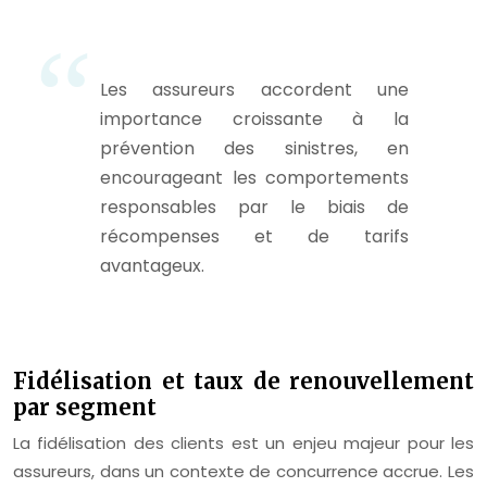
Les assureurs accordent une
importance croissante à la
prévention des sinistres, en
encourageant les comportements
responsables par le biais de
récompenses et de tarifs
avantageux.
Fidélisation et taux de renouvellement
par segment
La fidélisation des clients est un enjeu majeur pour les
assureurs, dans un contexte de concurrence accrue. Les