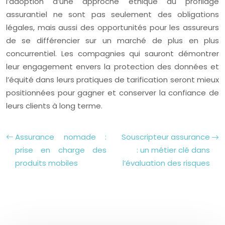
l’adoption d’une approche éthique du profilage
assurantiel ne sont pas seulement des obligations
légales, mais aussi des opportunités pour les assureurs
de se différencier sur un marché de plus en plus
concurrentiel. Les compagnies qui sauront démontrer
leur engagement envers la protection des données et
l’équité dans leurs pratiques de tarification seront mieux
positionnées pour gagner et conserver la confiance de
leurs clients à long terme.
Assurance nomade :
Souscripteur assurance
prise en charge des
: un métier clé dans
produits mobiles
l’évaluation des risques