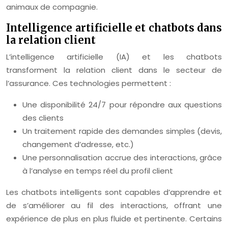
animaux de compagnie.
Intelligence artificielle et chatbots dans
la relation client
L’intelligence artificielle (IA) et les chatbots
transforment la relation client dans le secteur de
l’assurance. Ces technologies permettent :
Une disponibilité 24/7 pour répondre aux questions
des clients
Un traitement rapide des demandes simples (devis,
changement d’adresse, etc.)
Une personnalisation accrue des interactions, grâce
à l’analyse en temps réel du profil client
Les chatbots intelligents sont capables d’apprendre et
de s’améliorer au fil des interactions, offrant une
expérience de plus en plus fluide et pertinente. Certains