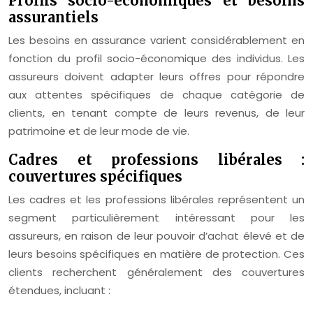
Profils socio-économiques et besoins
assurantiels
Les besoins en assurance varient considérablement en
fonction du profil socio-économique des individus. Les
assureurs doivent adapter leurs offres pour répondre
aux attentes spécifiques de chaque catégorie de
clients, en tenant compte de leurs revenus, de leur
patrimoine et de leur mode de vie.
Cadres et professions libérales :
couvertures spécifiques
Les cadres et les professions libérales représentent un
segment particulièrement intéressant pour les
assureurs, en raison de leur pouvoir d’achat élevé et de
leurs besoins spécifiques en matière de protection. Ces
clients recherchent généralement des couvertures
étendues, incluant :