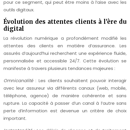
pour ce segment, qui peut être moins à l’aise avec les
outils digitaux.
Évolution des attentes clients à l’ère du
digital
La révolution numérique a profondément modifié les
attentes des clients en matière d’assurance. Les
assurés d’aujourd’hui recherchent une expérience fluide,
personnalisée et accessible 24/7. Cette évolution se
manifeste à travers plusieurs tendances majeures :
Omnicanalité
: Les clients souhaitent pouvoir interagir
avec leur assureur via différents canaux (web, mobile,
téléphone, agence) de manière cohérente et sans
rupture. La capacité à passer d’un canal à l’autre sans
perte d’information est devenue un critère de choix
important.