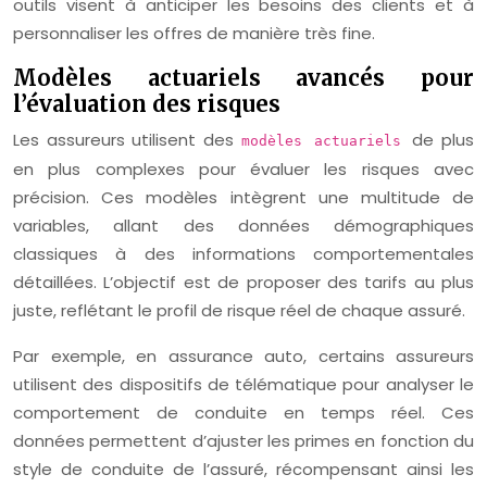
outils visent à anticiper les besoins des clients et à
personnaliser les offres de manière très fine.
Modèles actuariels avancés pour
l’évaluation des risques
Les assureurs utilisent des
de plus
modèles actuariels
en plus complexes pour évaluer les risques avec
précision. Ces modèles intègrent une multitude de
variables, allant des données démographiques
classiques à des informations comportementales
détaillées. L’objectif est de proposer des tarifs au plus
juste, reflétant le profil de risque réel de chaque assuré.
Par exemple, en assurance auto, certains assureurs
utilisent des dispositifs de télématique pour analyser le
comportement de conduite en temps réel. Ces
données permettent d’ajuster les primes en fonction du
style de conduite de l’assuré, récompensant ainsi les