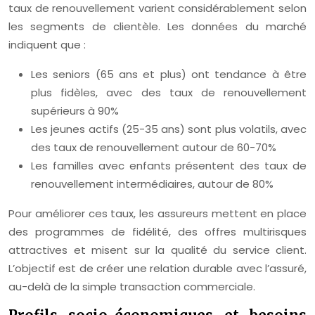
taux de renouvellement varient considérablement selon
les segments de clientèle. Les données du marché
indiquent que :
Les seniors (65 ans et plus) ont tendance à être
plus fidèles, avec des taux de renouvellement
supérieurs à 90%
Les jeunes actifs (25-35 ans) sont plus volatils, avec
des taux de renouvellement autour de 60-70%
Les familles avec enfants présentent des taux de
renouvellement intermédiaires, autour de 80%
Pour améliorer ces taux, les assureurs mettent en place
des programmes de fidélité, des offres multirisques
attractives et misent sur la qualité du service client.
L’objectif est de créer une relation durable avec l’assuré,
au-delà de la simple transaction commerciale.