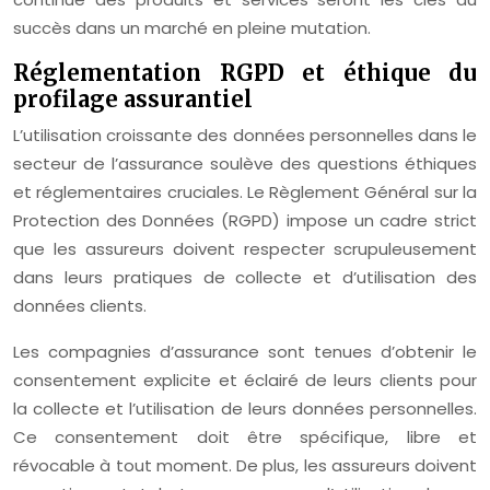
succès dans un marché en pleine mutation.
Réglementation RGPD et éthique du
profilage assurantiel
L’utilisation croissante des données personnelles dans le
secteur de l’assurance soulève des questions éthiques
et réglementaires cruciales. Le Règlement Général sur la
Protection des Données (RGPD) impose un cadre strict
que les assureurs doivent respecter scrupuleusement
dans leurs pratiques de collecte et d’utilisation des
données clients.
Les compagnies d’assurance sont tenues d’obtenir le
consentement explicite et éclairé de leurs clients pour
la collecte et l’utilisation de leurs données personnelles.
Ce consentement doit être spécifique, libre et
révocable à tout moment. De plus, les assureurs doivent