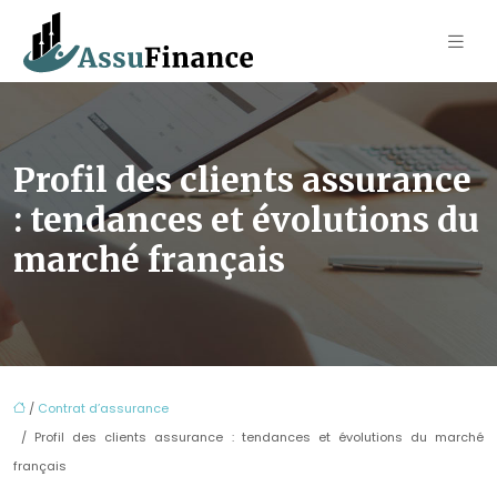
Profil des clients assurance
: tendances et évolutions du
marché français
/
Contrat d’assurance
/ Profil des clients assurance : tendances et évolutions du marché
français