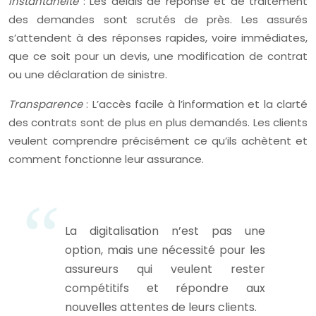
Instantanéité
: Les délais de réponse et de traitement
des demandes sont scrutés de près. Les assurés
s’attendent à des réponses rapides, voire immédiates,
que ce soit pour un devis, une modification de contrat
ou une déclaration de sinistre.
Transparence
: L’accès facile à l’information et la clarté
des contrats sont de plus en plus demandés. Les clients
veulent comprendre précisément ce qu’ils achètent et
comment fonctionne leur assurance.
La digitalisation n’est pas une
option, mais une nécessité pour les
assureurs qui veulent rester
compétitifs et répondre aux
nouvelles attentes de leurs clients.