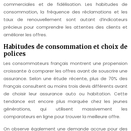
commerciales et de fidélisation. Les habitudes de
consommation, la fréquence des réclamations et les
taux de renouvellement sont autant d’indicateurs
précieux pour comprendre les attentes des clients et
améliorer les offres.
Habitudes de consommation et choix de
polices
Les consommateurs français montrent une propension
croissante à comparer les offres avant de souscrire une
assurance. Selon une étude récente, plus de 70% des
Français consultent au moins trois devis différents avant
de choisir leur assurance auto ou habitation. Cette
tendance est encore plus marquée chez les jeunes
générations, qui utilisent massivement les
comparateurs en ligne pour trouver la meilleure offre.
On observe également une demande accrue pour des