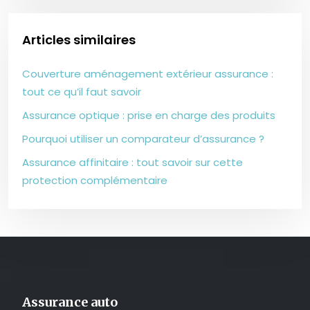
Articles similaires
Couverture aménagement extérieur assurance :
tout ce qu’il faut savoir
Assurance optique : prise en charge des produits
Pourquoi utiliser un comparateur d’assurance ?
Assurance affinitaire : tout savoir sur cette
protection complémentaire
Assurance auto