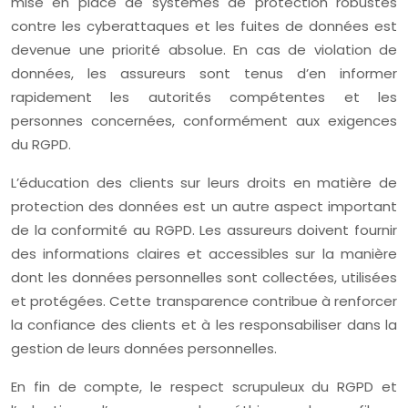
mise en place de systèmes de protection robustes
contre les cyberattaques et les fuites de données est
devenue une priorité absolue. En cas de violation de
données, les assureurs sont tenus d’en informer
rapidement les autorités compétentes et les
personnes concernées, conformément aux exigences
du RGPD.
L’éducation des clients sur leurs droits en matière de
protection des données est un autre aspect important
de la conformité au RGPD. Les assureurs doivent fournir
des informations claires et accessibles sur la manière
dont les données personnelles sont collectées, utilisées
et protégées. Cette transparence contribue à renforcer
la confiance des clients et à les responsabiliser dans la
gestion de leurs données personnelles.
En fin de compte, le respect scrupuleux du RGPD et