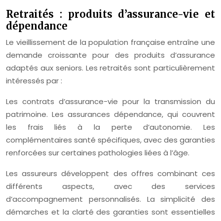
Retraités : produits d’assurance-vie et
dépendance
Le vieillissement de la population française entraîne une
demande croissante pour des produits d’assurance
adaptés aux seniors. Les retraités sont particulièrement
intéressés par :
Les contrats d’assurance-vie pour la transmission du
patrimoine. Les assurances dépendance, qui couvrent
les frais liés à la perte d’autonomie. Les
complémentaires santé spécifiques, avec des garanties
renforcées sur certaines pathologies liées à l’âge.
Les assureurs développent des offres combinant ces
différents aspects, avec des services
d’accompagnement personnalisés. La simplicité des
démarches et la clarté des garanties sont essentielles