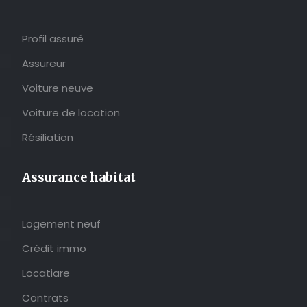
Profil assuré
Assureur
Voiture neuve
Voiture de location
Résiliation
Assurance habitat
Logement neuf
Crédit immo
Locatiare
Contrats