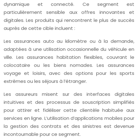
dynamique et connecté. Ce segment est
particulièrement sensible aux offres innovantes et
digitales. Les produits qui rencontrent le plus de succès
auprès de cette cible incluent :
Les assurances auto au kilomètre ou à la demande,
adaptées à une utilisation occasionnelle du véhicule en
ville. Les assurances habitation flexibles, couvrant le
colocataire ou les biens nomades. Les assurances
voyage et loisirs, avec des options pour les sports
extrêmes ou les séjours à l’étranger.
Les assureurs misent sur des interfaces digitales
intuitives et des processus de souscription simplifiés
pour attirer et fidéliser cette clientèle habituée aux
services en ligne. L’utilisation d’applications mobiles pour
la gestion des contrats et des sinistres est devenue
incontournable pour ce segment.