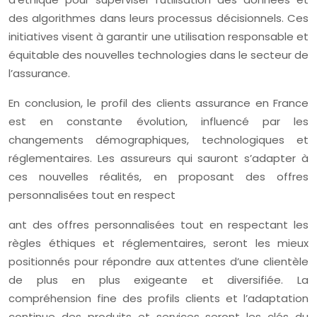
des algorithmes dans leurs processus décisionnels. Ces
initiatives visent à garantir une utilisation responsable et
équitable des nouvelles technologies dans le secteur de
l’assurance.
En conclusion, le profil des clients assurance en France
est en constante évolution, influencé par les
changements démographiques, technologiques et
réglementaires. Les assureurs qui sauront s’adapter à
ces nouvelles réalités, en proposant des offres
personnalisées tout en respect
ant des offres personnalisées tout en respectant les
règles éthiques et réglementaires, seront les mieux
positionnés pour répondre aux attentes d’une clientèle
de plus en plus exigeante et diversifiée. La
compréhension fine des profils clients et l’adaptation
continue des produits et services seront les clés du