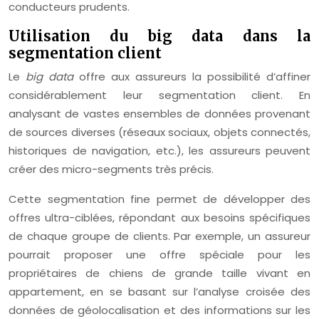
conducteurs prudents.
Utilisation du big data dans la
segmentation client
Le
big data
offre aux assureurs la possibilité d’affiner
considérablement leur segmentation client. En
analysant de vastes ensembles de données provenant
de sources diverses (réseaux sociaux, objets connectés,
historiques de navigation, etc.), les assureurs peuvent
créer des micro-segments très précis.
Cette segmentation fine permet de développer des
offres ultra-ciblées, répondant aux besoins spécifiques
de chaque groupe de clients. Par exemple, un assureur
pourrait proposer une offre spéciale pour les
propriétaires de chiens de grande taille vivant en
appartement, en se basant sur l’analyse croisée des
données de géolocalisation et des informations sur les