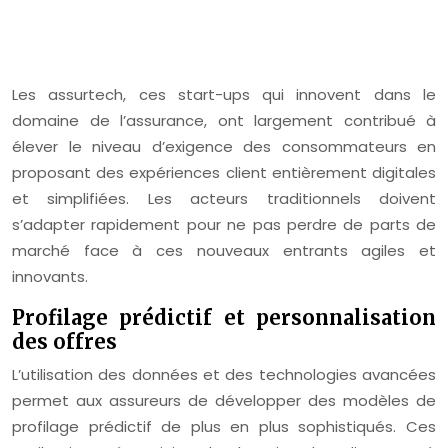
Les assurtech, ces start-ups qui innovent dans le
domaine de l’assurance, ont largement contribué à
élever le niveau d’exigence des consommateurs en
proposant des expériences client entièrement digitales
et simplifiées. Les acteurs traditionnels doivent
s’adapter rapidement pour ne pas perdre de parts de
marché face à ces nouveaux entrants agiles et
innovants.
Profilage prédictif et personnalisation
des offres
L’utilisation des données et des technologies avancées
permet aux assureurs de développer des modèles de
profilage prédictif de plus en plus sophistiqués. Ces