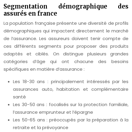
Segmentation démographique des
assurés en france
La population française présente une diversité de profils
démographiques qui impactent directement le marché
de l’assurance. Les assureurs doivent tenir compte de
ces différents segments pour proposer des produits
adaptés et ciblés. On distingue plusieurs grandes
catégories d’âge qui ont chacune des besoins
spécifiques en matière d’assurance :
Les 18-30 ans : principalement intéressés par les
assurances auto, habitation et complémentaire
santé
Les 30-50 ans : focalisés sur la protection familiale,
l’assurance emprunteur et l’épargne
Les 50-65 ans : préoccupés par la préparation à la
retraite et la prévoyance