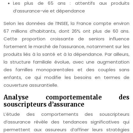
Les plus de 65 ans : attentifs aux produits
d’assurance-vie et dépendance
Selon les données de l’INSEE, la France compte environ
67 millions d’habitants, dont 26% ont plus de 60 ans.
Cette proportion croissante de seniors influence
fortement le marché de l’assurance, notamment sur les
produits liés à la santé et à la dépendance. Par ailleurs,
la structure familiale évolue, avec une augmentation
des familles monoparentales et des couples sans
enfants, ce qui modifie les besoins en termes de
couverture assurantielle.
Analyse comportementale des
souscripteurs d’assurance
L’étude des comportements des souscripteurs
d’assurance révèle des tendances significatives qui
permettent aux assureurs d’affiner leurs stratégies