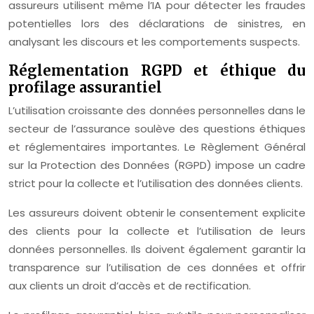
assureurs utilisent même l’IA pour détecter les fraudes
potentielles lors des déclarations de sinistres, en
analysant les discours et les comportements suspects.
Réglementation RGPD et éthique du
profilage assurantiel
L’utilisation croissante des données personnelles dans le
secteur de l’assurance soulève des questions éthiques
et réglementaires importantes. Le Règlement Général
sur la Protection des Données (RGPD) impose un cadre
strict pour la collecte et l’utilisation des données clients.
Les assureurs doivent obtenir le consentement explicite
des clients pour la collecte et l’utilisation de leurs
données personnelles. Ils doivent également garantir la
transparence sur l’utilisation de ces données et offrir
aux clients un droit d’accès et de rectification.