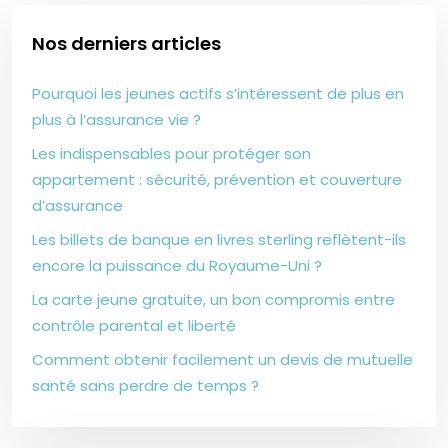
Nos derniers articles
Pourquoi les jeunes actifs s’intéressent de plus en
plus à l’assurance vie ?
Les indispensables pour protéger son
appartement : sécurité, prévention et couverture
d’assurance
Les billets de banque en livres sterling reflètent-ils
encore la puissance du Royaume-Uni ?
La carte jeune gratuite, un bon compromis entre
contrôle parental et liberté
Comment obtenir facilement un devis de mutuelle
santé sans perdre de temps ?