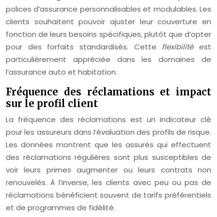
polices d’assurance personnalisables et modulables. Les
clients souhaitent pouvoir ajuster leur couverture en
fonction de leurs besoins spécifiques, plutôt que d’opter
pour des forfaits standardisés. Cette
flexibilité
est
particulièrement appréciée dans les domaines de
l’assurance auto et habitation.
Fréquence des réclamations et impact
sur le profil client
La fréquence des réclamations est un indicateur clé
pour les assureurs dans l’évaluation des profils de risque.
Les données montrent que les assurés qui effectuent
des réclamations régulières sont plus susceptibles de
voir leurs primes augmenter ou leurs contrats non
renouvelés. À l’inverse, les clients avec peu ou pas de
réclamations bénéficient souvent de tarifs préférentiels
et de programmes de fidélité.