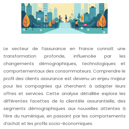
Le secteur de l’assurance en France connaît une
transformation profonde, influencée par les
changements démographiques, technologiques et
comportementaux des consommateurs. Comprendre le
profil des clients assurance est devenu un enjeu majeur
pour les compagnies qui cherchent à adapter leurs
offres et services. Cette analyse détaillée explore les
différentes facettes de la clientèle assurantielle, des
segments démographiques aux nouvelles attentes à
l’ère du numérique, en passant par les comportements
d’achat et les profils socio-économiques.