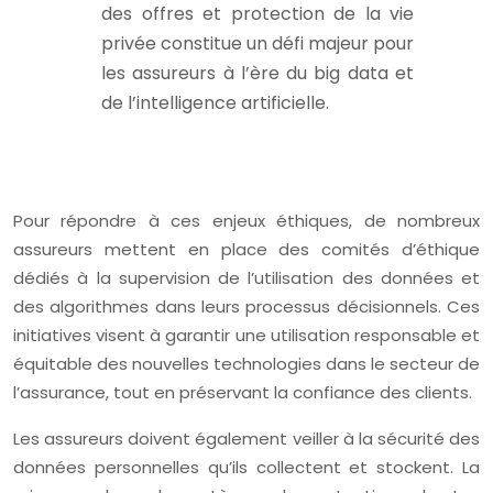
des offres et protection de la vie
privée constitue un défi majeur pour
les assureurs à l’ère du big data et
de l’intelligence artificielle.
Pour répondre à ces enjeux éthiques, de nombreux
assureurs mettent en place des comités d’éthique
dédiés à la supervision de l’utilisation des données et
des algorithmes dans leurs processus décisionnels. Ces
initiatives visent à garantir une utilisation responsable et
équitable des nouvelles technologies dans le secteur de
l’assurance, tout en préservant la confiance des clients.
Les assureurs doivent également veiller à la sécurité des
données personnelles qu’ils collectent et stockent. La