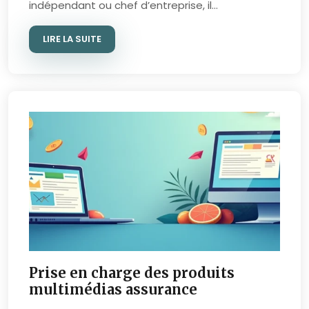
indépendant ou chef d’entreprise, il…
LIRE LA SUITE
Prise en charge des produits
multimédias assurance