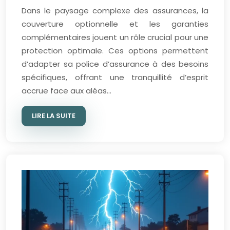
Dans le paysage complexe des assurances, la
couverture optionnelle et les garanties
complémentaires jouent un rôle crucial pour une
protection optimale. Ces options permettent
d’adapter sa police d’assurance à des besoins
spécifiques, offrant une tranquillité d’esprit
accrue face aux aléas…
LIRE LA SUITE