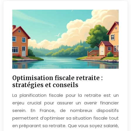
Optimisation fiscale retraite :
stratégies et conseils
La planification fiscale pour la retraite est un
enjeu crucial pour assurer un avenir financier
serein. En France, de nombreux dispositifs
permettent d’optimiser sa situation fiscale tout
en préparant sa retraite. Que vous soyez salarié,