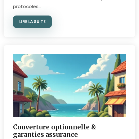
protocoles…
LIRE LA SUITE
Couverture optionnelle &
garanties assurance