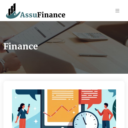
Finance