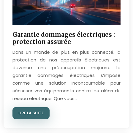
Garantie dommages électriques :
protection assurée
Dans un monde de plus en plus connecté, la
protection de nos appareils électriques est
devenue une préoccupation majeure. La
garantie dommages électriques s’impose
comme une solution incontournable pour
sécuriser vos équipements contre les aléas du
réseau électrique. Que vous…
LIRE LA SUITE