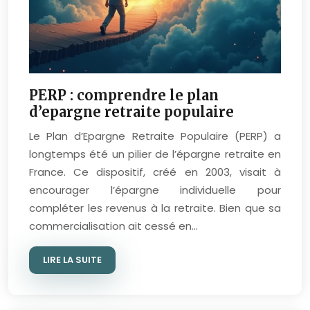
PERP : comprendre le plan
d’epargne retraite populaire
Le Plan d’Epargne Retraite Populaire (PERP) a
longtemps été un pilier de l’épargne retraite en
France. Ce dispositif, créé en 2003, visait à
encourager l’épargne individuelle pour
compléter les revenus à la retraite. Bien que sa
commercialisation ait cessé en…
LIRE LA SUITE