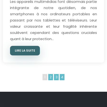
Les appareils multimédias font désormais partie
intégrante de notre quotidien, de nos
smartphones à nos ordinateurs portables en
passant par nos tablettes et téléviseurs. Leur
valeur croissante et leur fragilité inhérente
soulèvent cependant des questions cruciales
quant à leur protection…
LIRE LA SUITE
1
2
3
4