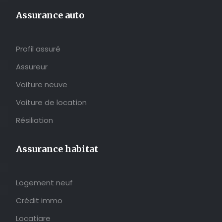
Assurance auto
Profil assuré
Assureur
Voiture neuve
Voiture de location
Résiliation
Assurance habitat
Logement neuf
Crédit immo
Locatiare