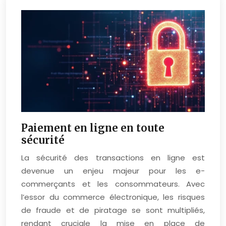
Paiement en ligne en toute
sécurité
La sécurité des transactions en ligne est
devenue un enjeu majeur pour les e-
commerçants et les consommateurs. Avec
l’essor du commerce électronique, les risques
de fraude et de piratage se sont multipliés,
rendant cruciale la mise en place de