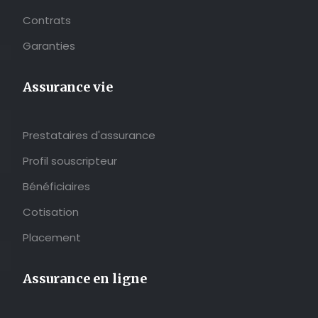
Contrats
Garanties
Assurance vie
Prestataires d'assurance
Profil souscripteur
Bénéficiaires
Cotisation
Placement
Assurance en ligne