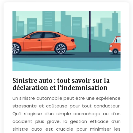
Sinistre auto : tout savoir sur la
déclaration et l’indemnisation
Un sinistre automobile peut être une expérience
stressante et coûteuse pour tout conducteur.
Qu’il s’agisse d’un simple accrochage ou d’un
accident plus grave, la gestion efficace d’un
sinistre auto est cruciale pour minimiser les