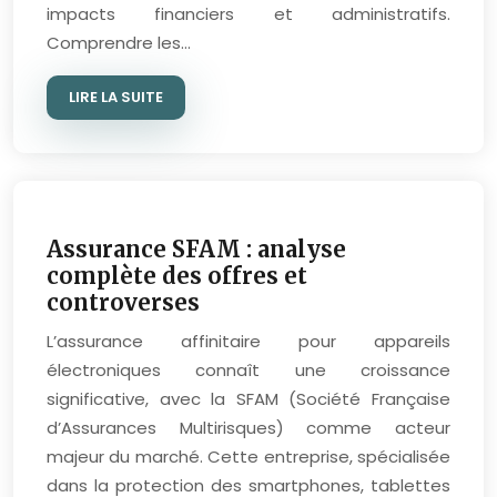
impacts financiers et administratifs.
Comprendre les…
LIRE LA SUITE
Assurance SFAM : analyse
complète des offres et
controverses
L’assurance affinitaire pour appareils
électroniques connaît une croissance
significative, avec la SFAM (Société Française
d’Assurances Multirisques) comme acteur
majeur du marché. Cette entreprise, spécialisée
dans la protection des smartphones, tablettes