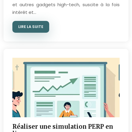
et autres gadgets high-tech, suscite à la fois
intérêt et…
LIRE LA SUITE
Réaliser une simulation PERP en