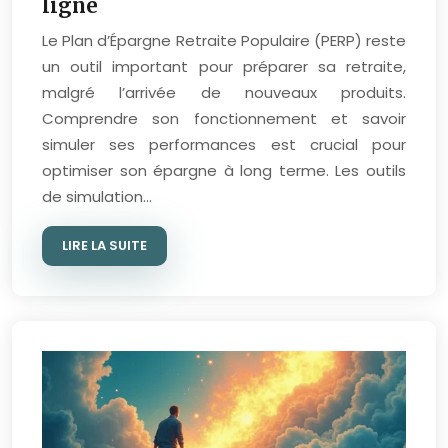
ligne
Le Plan d’Épargne Retraite Populaire (PERP) reste
un outil important pour préparer sa retraite,
malgré l’arrivée de nouveaux produits.
Comprendre son fonctionnement et savoir
simuler ses performances est crucial pour
optimiser son épargne à long terme. Les outils
de simulation…
LIRE LA SUITE