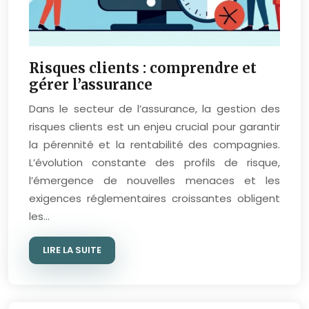
Risques clients : comprendre et
gérer l’assurance
Dans le secteur de l’assurance, la gestion des
risques clients est un enjeu crucial pour garantir
la pérennité et la rentabilité des compagnies.
L’évolution constante des profils de risque,
l’émergence de nouvelles menaces et les
exigences réglementaires croissantes obligent
les…
LIRE LA SUITE