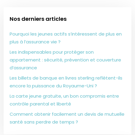
Nos derniers articles
Pourquoi les jeunes actifs s’intéressent de plus en
plus à l’assurance vie ?
Les indispensables pour protéger son
appartement : sécurité, prévention et couverture
d’assurance
Les billets de banque en livres sterling reflètent-ils
encore la puissance du Royaume-Uni ?
La carte jeune gratuite, un bon compromis entre
contrôle parental et liberté
Comment obtenir facilement un devis de mutuelle
santé sans perdre de temps ?