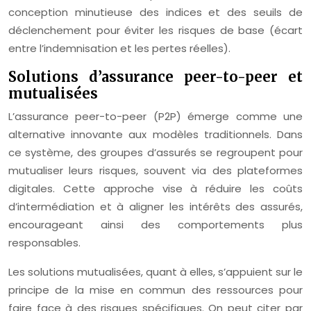
conception minutieuse des indices et des seuils de
déclenchement pour éviter les risques de base (écart
entre l’indemnisation et les pertes réelles).
Solutions d’assurance peer-to-peer et
mutualisées
L’assurance peer-to-peer (P2P) émerge comme une
alternative innovante aux modèles traditionnels. Dans
ce système, des groupes d’assurés se regroupent pour
mutualiser leurs risques, souvent via des plateformes
digitales. Cette approche vise à réduire les coûts
d’intermédiation et à aligner les intérêts des assurés,
encourageant ainsi des comportements plus
responsables.
Les solutions mutualisées, quant à elles, s’appuient sur le
principe de la mise en commun des ressources pour
faire face à des risques spécifiques. On peut citer par