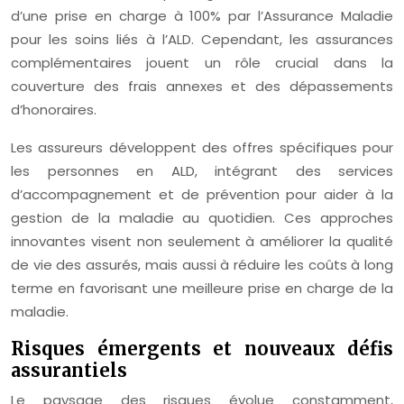
d’une prise en charge à 100% par l’Assurance Maladie
pour les soins liés à l’ALD. Cependant, les assurances
complémentaires jouent un rôle crucial dans la
couverture des frais annexes et des dépassements
d’honoraires.
Les assureurs développent des offres spécifiques pour
les personnes en ALD, intégrant des services
d’accompagnement et de prévention pour aider à la
gestion de la maladie au quotidien. Ces approches
innovantes visent non seulement à améliorer la qualité
de vie des assurés, mais aussi à réduire les coûts à long
terme en favorisant une meilleure prise en charge de la
maladie.
Risques émergents et nouveaux défis
assurantiels
Le paysage des risques évolue constamment,