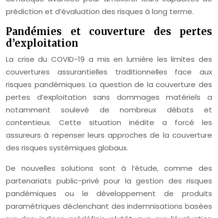
prédiction et d’évaluation des risques à long terme.
Pandémies et couverture des pertes
d’exploitation
La crise du COVID-19 a mis en lumière les limites des
couvertures assurantielles traditionnelles face aux
risques pandémiques. La question de la couverture des
pertes d’exploitation sans dommages matériels a
notamment soulevé de nombreux débats et
contentieux. Cette situation inédite a forcé les
assureurs à repenser leurs approches de la couverture
des risques systémiques globaux.
De nouvelles solutions sont à l’étude, comme des
partenariats public-privé pour la gestion des risques
pandémiques ou le développement de produits
paramétriques déclenchant des indemnisations basées