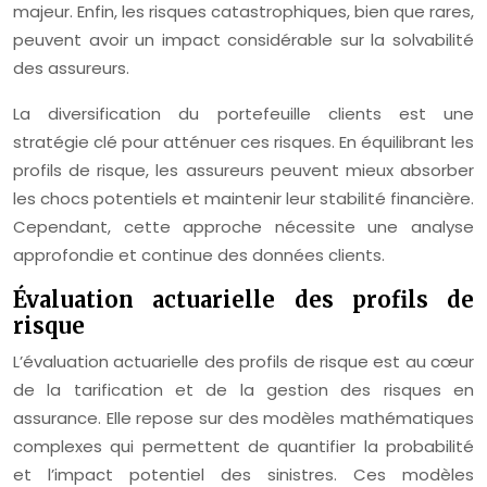
majeur. Enfin, les risques catastrophiques, bien que rares,
peuvent avoir un impact considérable sur la solvabilité
des assureurs.
La diversification du portefeuille clients est une
stratégie clé pour atténuer ces risques. En équilibrant les
profils de risque, les assureurs peuvent mieux absorber
les chocs potentiels et maintenir leur stabilité financière.
Cependant, cette approche nécessite une analyse
approfondie et continue des données clients.
Évaluation actuarielle des profils de
risque
L’évaluation actuarielle des profils de risque est au cœur
de la tarification et de la gestion des risques en
assurance. Elle repose sur des modèles mathématiques
complexes qui permettent de quantifier la probabilité
et l’impact potentiel des sinistres. Ces modèles