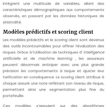
intègrent une multitude de variables, allant des
caractéristiques démographiques aux comportements
observés, en passant par les données historiques de
sinistralité.
Modèles prédictifs et scoring client
Les modèles prédictifs et le scoring client sont devenus
des outils incontournables pour affiner l’évaluation des
risques. Grâce à l’utilisation de techniques d’
intelligence
artificielle
et de
machine learning
, les assureurs
peuvent désormais anticiper avec une plus grande
précision les comportements à risque et ajuster leur
tarification en conséquence. Le scoring client attribue à
chaque assuré une note reflétant son niveau de risque,
permettant ainsi une segmentation plus fine du
portefeuille.
Ces modèles s’appuient sur des algorithmes