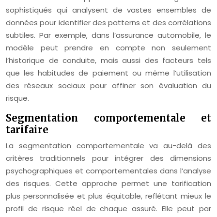
sophistiqués qui analysent de vastes ensembles de
données pour identifier des patterns et des corrélations
subtiles. Par exemple, dans l’assurance automobile, le
modèle peut prendre en compte non seulement
l’historique de conduite, mais aussi des facteurs tels
que les habitudes de paiement ou même l’utilisation
des réseaux sociaux pour affiner son évaluation du
risque.
Segmentation comportementale et
tarifaire
La segmentation comportementale va au-delà des
critères traditionnels pour intégrer des dimensions
psychographiques et comportementales dans l’analyse
des risques. Cette approche permet une tarification
plus personnalisée et plus équitable, reflétant mieux le
profil de risque réel de chaque assuré. Elle peut par