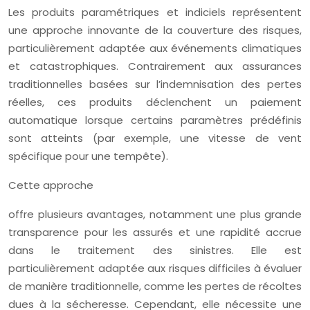
Les produits paramétriques et indiciels représentent
une approche innovante de la couverture des risques,
particulièrement adaptée aux événements climatiques
et catastrophiques. Contrairement aux assurances
traditionnelles basées sur l’indemnisation des pertes
réelles, ces produits déclenchent un paiement
automatique lorsque certains paramètres prédéfinis
sont atteints (par exemple, une vitesse de vent
spécifique pour une tempête).
Cette approche
offre plusieurs avantages, notamment une plus grande
transparence pour les assurés et une rapidité accrue
dans le traitement des sinistres. Elle est
particulièrement adaptée aux risques difficiles à évaluer
de manière traditionnelle, comme les pertes de récoltes
dues à la sécheresse. Cependant, elle nécessite une