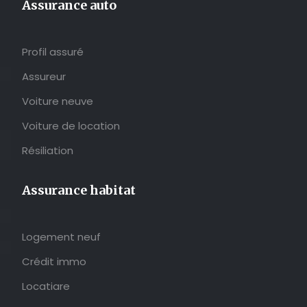
Assurance auto
Profil assuré
Assureur
Voiture neuve
Voiture de location
Résiliation
Assurance habitat
Logement neuf
Crédit immo
Locatiare