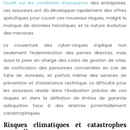
l’audit sur les conditions d’assurance
des entreprises.
Les assureurs ont dû développer rapidement des offres
spécifiques pour couvrir ces nouveaux risques, malgré le
manque de données historiques et la nature évolutive
des menaces.
La couverture des cyber-risques implique non
seulement l’indemnisation des pertes directes, mais
aussi la prise en charge des coûts de gestion de crise,
de notification des personnes concernées en cas de
fuite de données, et parfois même des services de
prévention et d’assistance technique. La difficulté pour
les assureurs réside dans l’évaluation précise de ces
risques et dans la définition de limites de garantie
adéquates face à des sinistres potentiellement
catastrophiques.
Risques climatiques et catastrophes