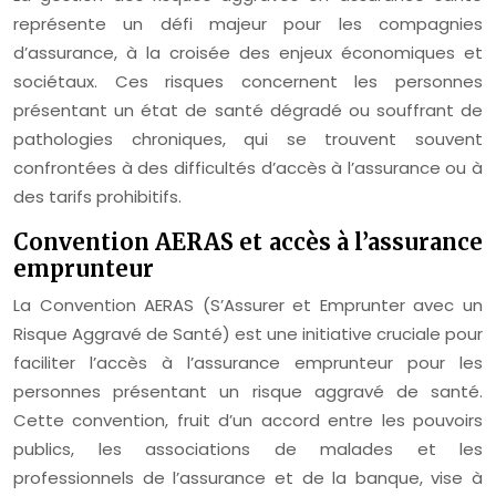
représente un défi majeur pour les compagnies
d’assurance, à la croisée des enjeux économiques et
sociétaux. Ces risques concernent les personnes
présentant un état de santé dégradé ou souffrant de
pathologies chroniques, qui se trouvent souvent
confrontées à des difficultés d’accès à l’assurance ou à
des tarifs prohibitifs.
Convention AERAS et accès à l’assurance
emprunteur
La Convention AERAS (S’Assurer et Emprunter avec un
Risque Aggravé de Santé) est une initiative cruciale pour
faciliter l’accès à l’assurance emprunteur pour les
personnes présentant un risque aggravé de santé.
Cette convention, fruit d’un accord entre les pouvoirs
publics, les associations de malades et les
professionnels de l’assurance et de la banque, vise à