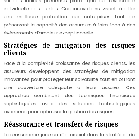
sur des indices prédéfinis plutôt que sur l’évaluation
individuelle des pertes. Ces innovations visent à offrir
une meilleure protection aux entreprises tout en
préservant la capacité des assureurs à faire face à des
événements d’ampleur exceptionnelle.
Stratégies de mitigation des risques
clients
Face à la complexité croissante des risques clients, les
assureurs développent des stratégies de mitigation
innovantes pour protéger leur solvabilité tout en offrant
une couverture adéquate à leurs assurés. Ces
approches combinent des techniques financières
sophistiquées avec des solutions technologiques
avancées pour optimiser la gestion des risques.
Réassurance et transfert de risques
La réassurance joue un rôle crucial dans la stratégie de