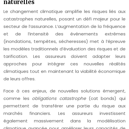
naturelles
Le changement climatique amplifie les risques liés aux
catastrophes naturelles, posant un défi majeur pour le
secteur de l’assurance. L’augmentation de la fréquence
et de l’intensité des événements extrêmes
(inondations, tempêtes, sécheresses) met à l’épreuve
les modèles traditionnels d’évaluation des risques et de
tarification. Les assureurs doivent adapter leurs
approches pour intégrer ces nouvelles réalités
climatiques tout en maintenant la viabilité économique
de leurs offres.
Face à ces enjeux, de nouvelles solutions émergent,
comme les
obligations catastrophe
(cat bonds) qui
permettent de transférer une partie du risque aux
marchés financiers. Les assureurs investissent
également massivement dans la modélisation
climatique avancée pour améliorer leurs capacités de