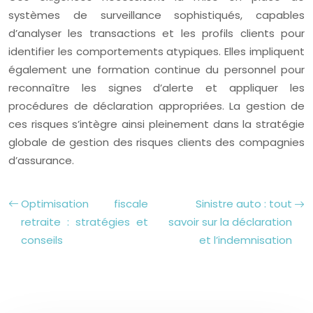
systèmes de surveillance sophistiqués, capables
d’analyser les transactions et les profils clients pour
identifier les comportements atypiques. Elles impliquent
également une formation continue du personnel pour
reconnaître les signes d’alerte et appliquer les
procédures de déclaration appropriées. La gestion de
ces risques s’intègre ainsi pleinement dans la stratégie
globale de gestion des risques clients des compagnies
d’assurance.
Optimisation fiscale
Sinistre auto : tout
retraite : stratégies et
savoir sur la déclaration
conseils
et l’indemnisation