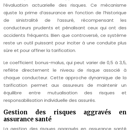
l’évaluation actuarielle des risques. Ce mécanisme
ajuste la prime d’assurance en fonction de l’historique
de sinistralité de l’assuré, récompensant les
conducteurs prudents et pénalisant ceux qui ont des
accidents fréquents. Bien que controversé, ce système
reste un outil puissant pour inciter à une conduite plus
sûre et pour affiner la tarification.
Le coefficient bonus-malus, qui peut varier de 0,5 à 3,5,
reflète directement le niveau de risque associé à
chaque conducteur. Cette approche dynamique de la
tarification permet aux assureurs de maintenir un
équilibre entre mutualisation des risques et
responsabilisation individuelle des assurés.
Gestion des risques aggravés en
assurance santé
La gestion des risques aggravés en assurance santé