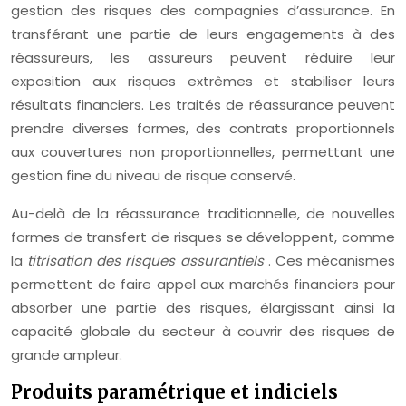
gestion des risques des compagnies d’assurance. En
transférant une partie de leurs engagements à des
réassureurs, les assureurs peuvent réduire leur
exposition aux risques extrêmes et stabiliser leurs
résultats financiers. Les traités de réassurance peuvent
prendre diverses formes, des contrats proportionnels
aux couvertures non proportionnelles, permettant une
gestion fine du niveau de risque conservé.
Au-delà de la réassurance traditionnelle, de nouvelles
formes de transfert de risques se développent, comme
la
titrisation des risques assurantiels
. Ces mécanismes
permettent de faire appel aux marchés financiers pour
absorber une partie des risques, élargissant ainsi la
capacité globale du secteur à couvrir des risques de
grande ampleur.
Produits paramétrique et indiciels