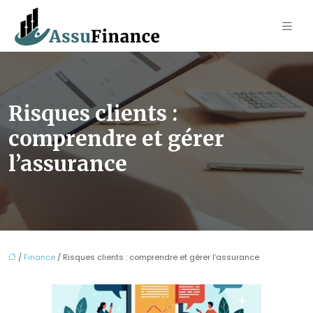
Risques clients :
comprendre et gérer
l’assurance
/
Finance
/ Risques clients : comprendre et gérer l’assurance