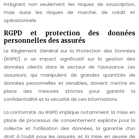
intégrant non seulement les risques de souscription,
mais aussi les risques de marché, de crédit et
opérationnels.
RGPD et protection des données
personnelles des assurés
Le Règlement Général sur la Protection des Données
(RGPD) a un impact significatif sur la gestion des
données clients dans le secteur de l’assurance. Les
assureurs, qui manipulent de grandes quantités de
données personnelles et sensibles, doivent mettre en
place des mesures strictes pour garantir la
confidentialité et la sécurité de ces informations.
La conformité au RGPD implique notamment la mise en
place de processus de consentement explicite pour la
collecte et l’utilisation des données, la garantie d’un
droit à l’oubli pour les assurés, et la mise en œuvre de