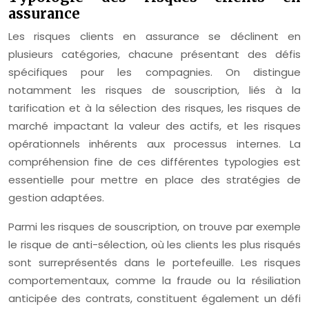
assurance
Les risques clients en assurance se déclinent en
plusieurs catégories, chacune présentant des défis
spécifiques pour les compagnies. On distingue
notamment les risques de souscription, liés à la
tarification et à la sélection des risques, les risques de
marché impactant la valeur des actifs, et les risques
opérationnels inhérents aux processus internes. La
compréhension fine de ces différentes typologies est
essentielle pour mettre en place des stratégies de
gestion adaptées.
Parmi les risques de souscription, on trouve par exemple
le risque de anti-sélection, où les clients les plus risqués
sont surreprésentés dans le portefeuille. Les risques
comportementaux, comme la fraude ou la résiliation
anticipée des contrats, constituent également un défi