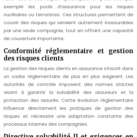
exemple les pools d’assurance pour les risques
nucléaires ou terroristes. Ces structures permettent de
couvrir des risques qui seraient autrement inassurables
par une seule compagnie, tout en offrant une capacité
de couverture importante.
Conformité réglementaire et gestion
des risques clients
La gestion des risques clients en assurance s’inscrit dans
un cadre réglementaire de plus en plus exigeant. Les
autorités de contrôle imposent des normes strictes
visant à garantir la solvabilité des assureurs et la
protection des assurés. Cette évolution réglementaire
influence directement les pratiques de gestion des
risques et nécessite une adaptation constante des
processus internes des compagnies.
Directive solvabilité II et exigences en