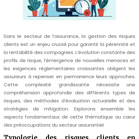
Dans le secteur de l’assurance, la gestion des risques
clients est un enjeu crucial pour garantir la pérennité et
la rentabilité des compagnies. L’évolution constante des
profils de risque, l’émergence de nouvelles menaces et
les exigences réglementaires croissantes obligent les
assureurs à repenser en permanence leurs approches.
Cette complexité grandissante nécessite une
compréhension approfondie des différents types de
risques, des méthodes d’évaluation actuarielle et des
stratégies de mitigation. Explorons ensemble les
aspects fondamentaux de cette thématique au cœur
des préoccupations du secteur assurantiel.
Typologie des risques clients en