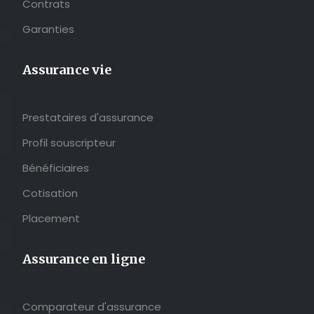
Contrats
Garanties
Assurance vie
Prestataires d'assurance
Profil souscripteur
Bénéficiaires
Cotisation
Placement
Assurance en ligne
Comparateur d'assurance