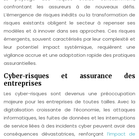
confrontant les assureurs à de nouveaux défis.
L’émergence de risques inédits ou la transformation de
risques existants obligent le secteur à repenser ses
modèles et à innover dans ses approches. Ces risques
émergents, souvent caractérisés par leur complexité et
leur potentiel impact systémique, requièrent une
vigilance accrue et une adaptation rapide des pratiques
assurantielles.
Cyber-risques et assurance des
entreprises
Les cyber-risques sont devenus une préoccupation
majeure pour les entreprises de toutes tailles. Avec la
digitalisation croissante de l’économie, les attaques
informatiques, les fuites de données et les interruptions
de service liées à des incidents cyber peuvent avoir des
conséquences dévastatrices, renforçant
l’impact de