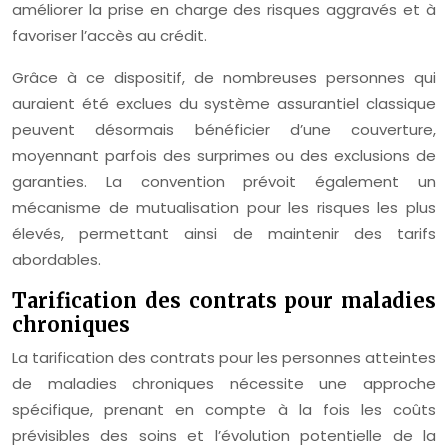
améliorer la prise en charge des risques aggravés et à
favoriser l’accès au crédit.
Grâce à ce dispositif, de nombreuses personnes qui
auraient été exclues du système assurantiel classique
peuvent désormais bénéficier d’une couverture,
moyennant parfois des surprimes ou des exclusions de
garanties. La convention prévoit également un
mécanisme de mutualisation pour les risques les plus
élevés, permettant ainsi de maintenir des tarifs
abordables.
Tarification des contrats pour maladies
chroniques
La tarification des contrats pour les personnes atteintes
de maladies chroniques nécessite une approche
spécifique, prenant en compte à la fois les coûts
prévisibles des soins et l’évolution potentielle de la