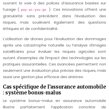
ouvrant la voie à des polices d’assurance basées sur
l’usage (
). Ces innovations offrent une
pay-as-you-go
granularité sans précédent dans l’évaluation des
risques, mais soulèvent également des questions
éthiques et de confidentialité.
L’utilisation de drones pour l’évaluation des dommages
après une catastrophe naturelle ou l’analyse d’images
satellitaires pour évaluer les risques agricoles sont
autant d’exemples de l’impact des technologies sur les
pratiques assurantielles. Ces avancées permettent non
seulement une évaluation plus précise des risques, mais
aussi une gestion plus efficace des sinistres.
Cas spécifique de l’assurance automobile
: système bonus-malus
Le système bonus-malus en assurance automobile
illustre parfaitement l’application concrète de