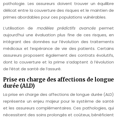
pathologie. Les assureurs doivent trouver un équilibre
délicat entre la couverture des risques et le maintien de
primes abordables pour ces populations vulnérables.
L’utilisation de
modèles prédictifs avancés
permet
aujourd’hui une évaluation plus fine de ces risques, en
intégrant des données sur l’évolution des traitements
médicaux et l’espérance de vie des patients. Certains
assureurs proposent également des contrats évolutifs,
dont la couverture et la prime s’adaptent à l’évolution
de l’état de santé de l’assuré.
Prise en charge des affections de longue
durée (ALD)
La prise en charge des affections de longue durée (ALD)
représente un enjeu majeur pour le système de santé
et les assureurs complémentaires. Ces pathologies, qui
nécessitent des soins prolongés et coûteux, bénéficient