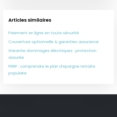
Articles similaires
Paiement en ligne en toute sécurité
Couverture optionnelle & garanties assurance
Garantie dommages électriques : protection
assurée
PERP : comprendre le plan d’epargne retraite
populaire