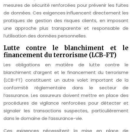
mesures de sécurité renforcées pour prévenir les fuites
de données. Ces exigences influencent directement les
pratiques de gestion des risques clients, en imposant
une approche plus transparente et responsable de
l’utilisation des données personnelles.
Lutte contre le blanchiment et le
financement du terrorisme (LCB-FT)
Les obligations en matière de lutte contre le
blanchiment d’argent et le financement du terrorisme
(LCB-FT) constituent un autre volet important de la
conformité réglementaire dans le secteur de
l’assurance. Les assureurs doivent mettre en place des
procédures de vigilance renforcées pour détecter et
signaler les transactions suspectes, particulièrement
dans le domaine de l’assurance-vie.
Ces exigences nécessitent la mise en place de