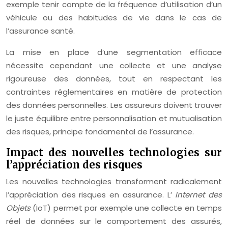
exemple tenir compte de la fréquence d’utilisation d’un
véhicule ou des habitudes de vie dans le cas de
l’assurance santé.
La mise en place d’une segmentation efficace
nécessite cependant une collecte et une analyse
rigoureuse des données, tout en respectant les
contraintes réglementaires en matière de protection
des données personnelles. Les assureurs doivent trouver
le juste équilibre entre personnalisation et mutualisation
des risques, principe fondamental de l’assurance.
Impact des nouvelles technologies sur
l’appréciation des risques
Les nouvelles technologies transforment radicalement
l’appréciation des risques en assurance. L’
Internet des
Objets
(IoT) permet par exemple une collecte en temps
réel de données sur le comportement des assurés,