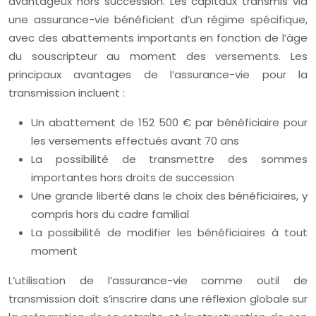
avantageux hors succession. Les capitaux transmis via
une assurance-vie bénéficient d’un régime spécifique,
avec des abattements importants en fonction de l’âge
du souscripteur au moment des versements. Les
principaux avantages de l’assurance-vie pour la
transmission incluent :
Un abattement de 152 500 € par bénéficiaire pour
les versements effectués avant 70 ans
La possibilité de transmettre des sommes
importantes hors droits de succession
Une grande liberté dans le choix des bénéficiaires, y
compris hors du cadre familial
La possibilité de modifier les bénéficiaires à tout
moment
L’utilisation de l’assurance-vie comme outil de
transmission doit s’inscrire dans une réflexion globale sur