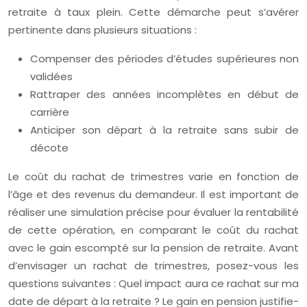
retraite à taux plein. Cette démarche peut s’avérer
pertinente dans plusieurs situations :
Compenser des périodes d’études supérieures non
validées
Rattraper des années incomplètes en début de
carrière
Anticiper son départ à la retraite sans subir de
décote
Le coût du rachat de trimestres varie en fonction de
l’âge et des revenus du demandeur. Il est important de
réaliser une simulation précise pour évaluer la rentabilité
de cette opération, en comparant le coût du rachat
avec le gain escompté sur la pension de retraite. Avant
d’envisager un rachat de trimestres, posez-vous les
questions suivantes : Quel impact aura ce rachat sur ma
date de départ à la retraite ? Le gain en pension justifie-