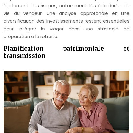
également des risques, notamment liés à la durée de
vie du vendeur. Une analyse approfondie et une
diversification des investissements restent essentielles
pour intégrer le viager dans une stratégie de
préparation à la retraite.
Planification patrimoniale et
transmission