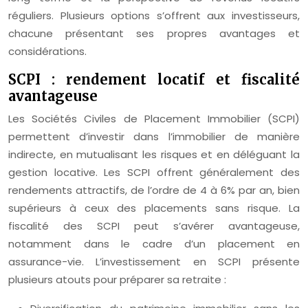
réguliers. Plusieurs options s’offrent aux investisseurs,
chacune présentant ses propres avantages et
considérations.
SCPI : rendement locatif et fiscalité
avantageuse
Les Sociétés Civiles de Placement Immobilier (SCPI)
permettent d’investir dans l’immobilier de manière
indirecte, en mutualisant les risques et en déléguant la
gestion locative. Les SCPI offrent généralement des
rendements attractifs, de l’ordre de 4 à 6% par an, bien
supérieurs à ceux des placements sans risque. La
fiscalité des SCPI peut s’avérer avantageuse,
notamment dans le cadre d’un placement en
assurance-vie. L’investissement en SCPI présente
plusieurs atouts pour préparer sa retraite :