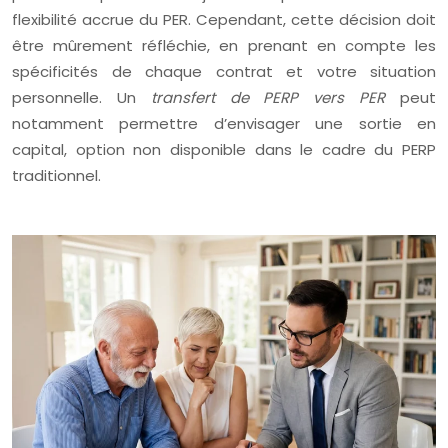
flexibilité accrue du PER. Cependant, cette décision doit
être mûrement réfléchie, en prenant en compte les
spécificités de chaque contrat et votre situation
personnelle. Un
transfert de PERP vers PER
peut
notamment permettre d’envisager une sortie en
capital, option non disponible dans le cadre du PERP
traditionnel.