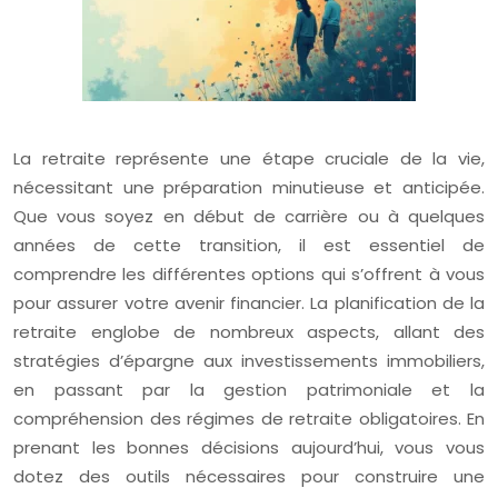
La retraite représente une étape cruciale de la vie,
nécessitant une préparation minutieuse et anticipée.
Que vous soyez en début de carrière ou à quelques
années de cette transition, il est essentiel de
comprendre les différentes options qui s’offrent à vous
pour assurer votre avenir financier. La planification de la
retraite englobe de nombreux aspects, allant des
stratégies d’épargne aux investissements immobiliers,
en passant par la gestion patrimoniale et la
compréhension des régimes de retraite obligatoires. En
prenant les bonnes décisions aujourd’hui, vous vous
dotez des outils nécessaires pour construire une