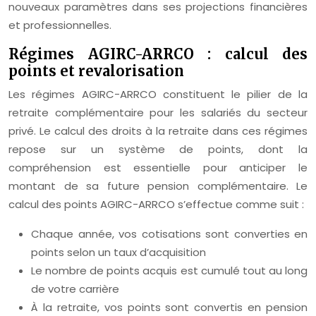
nouveaux paramètres dans ses projections financières
et professionnelles.
Régimes AGIRC-ARRCO : calcul des
points et revalorisation
Les régimes AGIRC-ARRCO constituent le pilier de la
retraite complémentaire pour les salariés du secteur
privé. Le calcul des droits à la retraite dans ces régimes
repose sur un système de points, dont la
compréhension est essentielle pour anticiper le
montant de sa future pension complémentaire. Le
calcul des points AGIRC-ARRCO s’effectue comme suit :
Chaque année, vos cotisations sont converties en
points selon un taux d’acquisition
Le nombre de points acquis est cumulé tout au long
de votre carrière
À la retraite, vos points sont convertis en pension