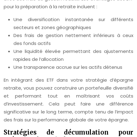
pour la préparation à la retraite incluent :
Une diversification instantanée sur différents
secteurs et zones géographiques
Des frais de gestion nettement inférieurs à ceux
des fonds actifs
Une liquidité élevée permettant des ajustements
rapides de l’allocation
Une transparence accrue sur les actifs détenus
En intégrant des ETF dans votre stratégie d’épargne
retraite, vous pouvez construire un portefeuille diversifié
et performant tout en maîtrisant vos coûts
d’investissement. Cela peut faire une différence
significative sur le long terme, compte tenu de l’impact
des frais sur la performance globale de votre épargne.
Stratégies de décumulation pour