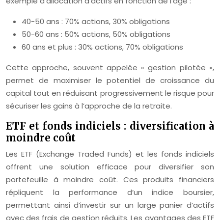
exemple d’allocation d’actifs en fonction de l’âge :
40-50 ans : 70% actions, 30% obligations
50-60 ans : 50% actions, 50% obligations
60 ans et plus : 30% actions, 70% obligations
Cette approche, souvent appelée « gestion pilotée »,
permet de maximiser le potentiel de croissance du
capital tout en réduisant progressivement le risque pour
sécuriser les gains à l’approche de la retraite.
ETF et fonds indiciels : diversification à
moindre coût
Les ETF (Exchange Traded Funds) et les fonds indiciels
offrent une solution efficace pour diversifier son
portefeuille à moindre coût. Ces produits financiers
répliquent la performance d’un indice boursier,
permettant ainsi d’investir sur un large panier d’actifs
avec des frais de gestion réduits. Les avantages des ETF