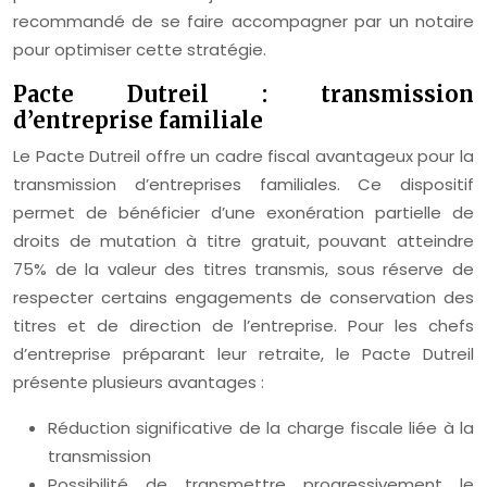
recommandé de se faire accompagner par un notaire
pour optimiser cette stratégie.
Pacte Dutreil : transmission
d’entreprise familiale
Le Pacte Dutreil offre un cadre fiscal avantageux pour la
transmission d’entreprises familiales. Ce dispositif
permet de bénéficier d’une exonération partielle de
droits de mutation à titre gratuit, pouvant atteindre
75% de la valeur des titres transmis, sous réserve de
respecter certains engagements de conservation des
titres et de direction de l’entreprise. Pour les chefs
d’entreprise préparant leur retraite, le Pacte Dutreil
présente plusieurs avantages :
Réduction significative de la charge fiscale liée à la
transmission
Possibilité de transmettre progressivement le