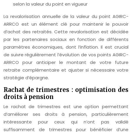
selon la valeur du point en vigueur
La revalorisation annuelle de la valeur du point AGIRC-
ARRCO est un élément clé pour maintenir le pouvoir
d’achat des retraités. Cette revalorisation est décidée
par les partenaires sociaux en fonction de différents
paramètres économiques, dont l’inflation. Il est crucial
de suivre régulièrement l’évolution de vos points AGIRC-
ARRCO pour anticiper le montant de votre future
retraite complémentaire et ajuster si nécessaire votre
stratégie d’épargne.
Rachat de trimestres : optimisation des
droits à pension
Le rachat de trimestres est une option permettant
d’améliorer ses droits à pension, particulièrement
intéressante pour ceux qui n’ont pas validé
suffisamment de trimestres pour bénéficier d’une