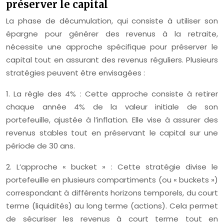
préserver le capital
La phase de décumulation, qui consiste à utiliser son
épargne pour générer des revenus à la retraite,
nécessite une approche spécifique pour préserver le
capital tout en assurant des revenus réguliers. Plusieurs
stratégies peuvent être envisagées :
1. La règle des 4% : Cette approche consiste à retirer
chaque année 4% de la valeur initiale de son
portefeuille, ajustée à l’inflation. Elle vise à assurer des
revenus stables tout en préservant le capital sur une
période de 30 ans.
2. L’approche « bucket » : Cette stratégie divise le
portefeuille en plusieurs compartiments (ou « buckets »)
correspondant à différents horizons temporels, du court
terme (liquidités) au long terme (actions). Cela permet
de sécuriser les revenus à court terme tout en