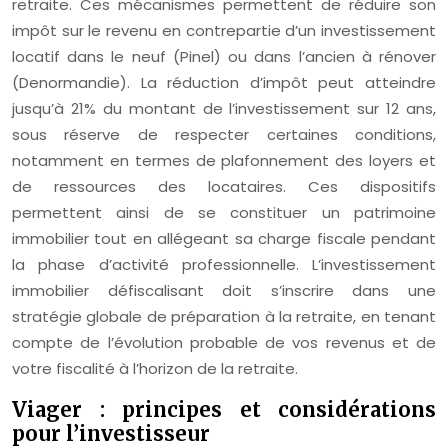
retraite. Ces mécanismes permettent de réduire son
impôt sur le revenu en contrepartie d’un investissement
locatif dans le neuf (Pinel) ou dans l’ancien à rénover
(Denormandie). La réduction d’impôt peut atteindre
jusqu’à 21% du montant de l’investissement sur 12 ans,
sous réserve de respecter certaines conditions,
notamment en termes de plafonnement des loyers et
de ressources des locataires. Ces dispositifs
permettent ainsi de se constituer un patrimoine
immobilier tout en allégeant sa charge fiscale pendant
la phase d’activité professionnelle. L’investissement
immobilier défiscalisant doit s’inscrire dans une
stratégie globale de préparation à la retraite, en tenant
compte de l’évolution probable de vos revenus et de
votre fiscalité à l’horizon de la retraite.
Viager : principes et considérations
pour l’investisseur