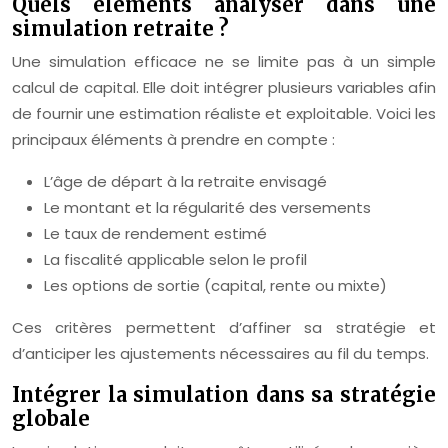
Quels éléments analyser dans une
simulation retraite ?
Une simulation efficace ne se limite pas à un simple
calcul de capital. Elle doit intégrer plusieurs variables afin
de fournir une estimation réaliste et exploitable. Voici les
principaux éléments à prendre en compte :
L’âge de départ à la retraite envisagé
Le montant et la régularité des versements
Le taux de rendement estimé
La fiscalité applicable selon le profil
Les options de sortie (capital, rente ou mixte)
Ces critères permettent d’affiner sa stratégie et
d’anticiper les ajustements nécessaires au fil du temps.
Intégrer la simulation dans sa stratégie
globale