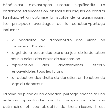
bénéficiant d’avantages fiscaux significatifs. En
anticipant sa succession, on limite les risques de conflits
familiaux et on optimise la fiscalité de la transmission.
Les principaux avantages de la donation-partage
incluent :
La possibilité de transmettre des biens en
conservant l’usufruit
Le gel de la valeur des biens au jour de la donation
pour le calcul des droits de succession
L’application des abattements fiscaux
renouvelables tous les 15 ans
La réduction des droits de donation en fonction de
l’âge du donateur
La mise en place d’une donation-partage nécessite une
réflexion approfondie sur la composition de son
patrimoine et ses objectifs de transmission. Il est