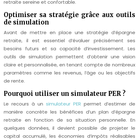
retraite sereine et confortable.
Optimiser sa stratégie grâce aux outils
de simulation
Avant de mettre en place une stratégie d’épargne
retraite, il est essentiel d’évaluer précisément ses
besoins futurs et sa capacité d’investissement. Les
outils de simulation permettent d’obtenir une vision
claire et personnalisée, en tenant compte de nombreux
paramètres comme les revenus, l’âge ou les objectifs
de rente.
Pourquoi utiliser un simulateur PER ?
Le recours à un
simulateur PER
permet d’estimer de
manière concrète les bénéfices d’un plan d’épargne
retraite en fonction de sa situation personnelle. En
quelques données, il devient possible de projeter le
capital accumulé, les économies d’impôts réalisables