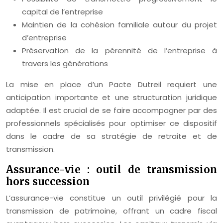
capital de l’entreprise
Maintien de la cohésion familiale autour du projet
d’entreprise
Préservation de la pérennité de l’entreprise à
travers les générations
La mise en place d’un Pacte Dutreil requiert une
anticipation importante et une structuration juridique
adaptée. Il est crucial de se faire accompagner par des
professionnels spécialisés pour optimiser ce dispositif
dans le cadre de sa stratégie de retraite et de
transmission.
Assurance-vie : outil de transmission
hors succession
L’assurance-vie constitue un outil privilégié pour la
transmission de patrimoine, offrant un cadre fiscal