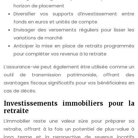
horizon de placement
Diversifier vos supports d’investissement entre
fonds en euros et unités de compte
Envisager des versements réguliers pour lisser les
variations de marché
Anticiper la mise en place de retraits programmés
pour compléter vos revenus à la retraite
L’assurance-vie peut également être utilisée comme un
outil de transmission patrimoniale, offrant des
avantages fiscaux significatifs pour vos bénéficiaires en
cas de décès.
Investissements immobiliers pour la
retraite
L’immobilier reste une valeur sûre pour préparer sa
retraite, offrant à la fois un potentiel de plus-value à
long terme et la perspective de revenus locatifs