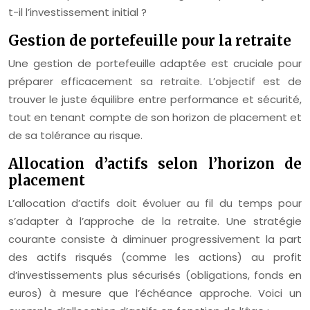
t-il l’investissement initial ?
Gestion de portefeuille pour la retraite
Une gestion de portefeuille adaptée est cruciale pour
préparer efficacement sa retraite. L’objectif est de
trouver le juste équilibre entre performance et sécurité,
tout en tenant compte de son horizon de placement et
de sa tolérance au risque.
Allocation d’actifs selon l’horizon de
placement
L’allocation d’actifs doit évoluer au fil du temps pour
s’adapter à l’approche de la retraite. Une stratégie
courante consiste à diminuer progressivement la part
des actifs risqués (comme les actions) au profit
d’investissements plus sécurisés (obligations, fonds en
euros) à mesure que l’échéance approche. Voici un