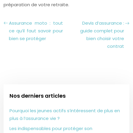
préparation de votre retraite.
Assurance moto : tout
Devis d’assurance :
ce qu’il faut savoir pour
guide complet pour
bien se protéger
bien choisir votre
contrat
Nos derniers articles
Pourquoi les jeunes actifs s’intéressent de plus en
plus à l’assurance vie ?
Les indispensables pour protéger son