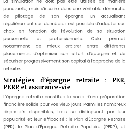
La simulation ne doit pas être utilisée de manière
ponctuelle, mais s’inscrire dans une véritable démarche
de pilotage de son épargne. En actualisant
régulièrement ses données, il est possible d’adapter ses
choix en fonction de l’évolution de sa situation
personnelle et professionnelle. Cela permet
notamment de mieux arbitrer entre différents
placements, d’optimiser son effort d’épargne et de
sécuriser progressivement son capital à l’approche de la
retraite.
Stratégies d’épargne retraite : PER,
PERP, et assurance-vie
L’épargne retraite constitue le socle d’une préparation
financière solide pour vos vieux jours. Parmi les nombreux
dispositifs disponibles, trois se distinguent par leur
popularité et leur efficacité : le Plan d’Épargne Retraite
(PER), le Plan d’Épargne Retraite Populaire (PERP), et