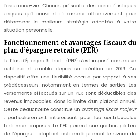
l’assurance-vie. Chacun présente des caractéristiques
uniques qu’il convient d’examiner attentivement pour
déterminer la meilleure stratégie adaptée à votre
situation personnelle.
Fonctionnement et avantages fiscaux du
plan d’épargne retraite (PER)
Le Plan d’Épargne Retraite (PER) s’est imposé comme un
outil incontournable depuis sa création en 2019. Ce
dispositif offre une flexibilité accrue par rapport à ses
prédécesseurs, notamment en termes de sorties. Les
versements effectués sur un PER sont déductibles des
revenus imposables, dans la limite d’un plafond annuel.
Cette déductibilité constitue un
avantage fiscal majeur
, particulièrement intéressant pour les contribuables
fortement imposés. Le PER permet une gestion pilotée
de l’épargne, adaptant automatiquement le niveau de