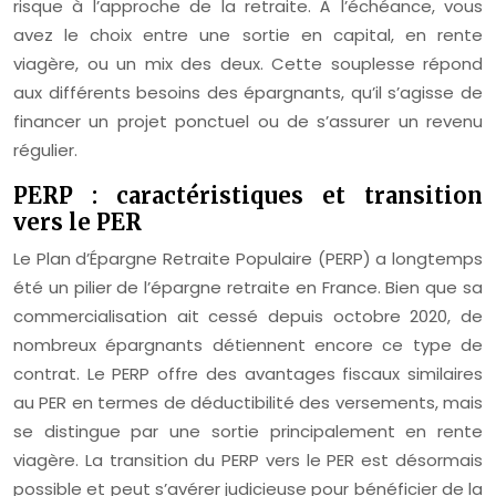
risque à l’approche de la retraite. À l’échéance, vous
avez le choix entre une sortie en capital, en rente
viagère, ou un mix des deux. Cette souplesse répond
aux différents besoins des épargnants, qu’il s’agisse de
financer un projet ponctuel ou de s’assurer un revenu
régulier.
PERP : caractéristiques et transition
vers le PER
Le Plan d’Épargne Retraite Populaire (PERP) a longtemps
été un pilier de l’épargne retraite en France. Bien que sa
commercialisation ait cessé depuis octobre 2020, de
nombreux épargnants détiennent encore ce type de
contrat. Le PERP offre des avantages fiscaux similaires
au PER en termes de déductibilité des versements, mais
se distingue par une sortie principalement en rente
viagère. La transition du PERP vers le PER est désormais
possible et peut s’avérer judicieuse pour bénéficier de la