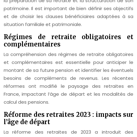
la préparation de sa retraite et la structuration de son
patrimoine. Il est important de bien définir ses objectifs
et de choisir les clauses bénéficiaires adaptées à sa
situation familiale et patrimoniale.
Régimes de retraite obligatoires et
complémentaires
La compréhension des régimes de retraite obligatoires
et complémentaires est essentielle pour anticiper le
montant de sa future pension et identifier les éventuels
besoins de compléments de revenus. Les récentes
réformes ont modifié le paysage des retraites en
France, impactant l’âge de départ et les modalités de
calcul des pensions.
Réforme des retraites 2023 : impacts sur
l’âge de départ
La réforme des retraites de 2023 a introduit des