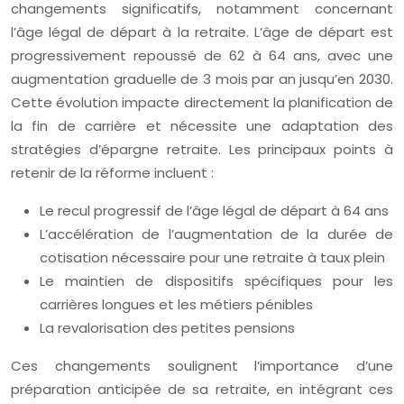
changements significatifs, notamment concernant
l’âge légal de départ à la retraite. L’âge de départ est
progressivement repoussé de 62 à 64 ans, avec une
augmentation graduelle de 3 mois par an jusqu’en 2030.
Cette évolution impacte directement la planification de
la fin de carrière et nécessite une adaptation des
stratégies d’épargne retraite. Les principaux points à
retenir de la réforme incluent :
Le recul progressif de l’âge légal de départ à 64 ans
L’accélération de l’augmentation de la durée de
cotisation nécessaire pour une retraite à taux plein
Le maintien de dispositifs spécifiques pour les
carrières longues et les métiers pénibles
La revalorisation des petites pensions
Ces changements soulignent l’importance d’une
préparation anticipée de sa retraite, en intégrant ces