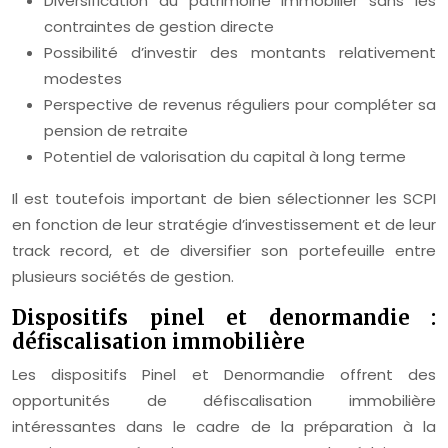
Diversification du patrimoine immobilier sans les
contraintes de gestion directe
Possibilité d’investir des montants relativement
modestes
Perspective de revenus réguliers pour compléter sa
pension de retraite
Potentiel de valorisation du capital à long terme
Il est toutefois important de bien sélectionner les SCPI
en fonction de leur stratégie d’investissement et de leur
track record, et de diversifier son portefeuille entre
plusieurs sociétés de gestion.
Dispositifs pinel et denormandie :
défiscalisation immobilière
Les dispositifs Pinel et Denormandie offrent des
opportunités de défiscalisation immobilière
intéressantes dans le cadre de la préparation à la