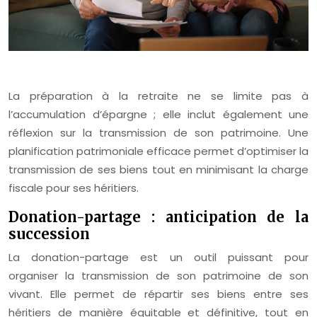
La préparation à la retraite ne se limite pas à
l’accumulation d’épargne ; elle inclut également une
réflexion sur la transmission de son patrimoine. Une
planification patrimoniale efficace permet d’optimiser la
transmission de ses biens tout en minimisant la charge
fiscale pour ses héritiers.
Donation-partage : anticipation de la
succession
La donation-partage est un outil puissant pour
organiser la transmission de son patrimoine de son
vivant. Elle permet de répartir ses biens entre ses
héritiers de manière équitable et définitive, tout en