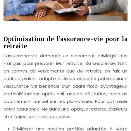
Optimisation de l’assurance-vie pour la
retraite
L’assurance-vie demeure un placement privilégié des
Français pour préparer leur retraite. Sa souplesse, tant
en termes de versements que de retraits, en fait un
outil polyvalent adapté à divers objectifs patrimoniaux.
L’assurance-vie bénéficie d’un cadre fiscal avantageux,
particulièrement après huit ans de détention, avec un
abattement annuel sur les plus-values. Pour optimiser
votre assurance-vie dans une optique retraite, plusieurs
stratégies sont envisageables :
Privilégier une gestion profilée adaptée à votre