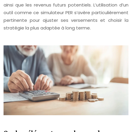
ainsi que les revenus futurs potentiels. L’utilisation d’un
outil comme ce simulateur PER s’avère particulièrement
pertinente pour ajuster ses versements et choisir la
stratégie la plus adaptée à long terme.