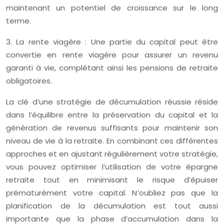
maintenant un potentiel de croissance sur le long
terme.
3. La rente viagère : Une partie du capital peut être
convertie en rente viagère pour assurer un revenu
garanti à vie, complétant ainsi les pensions de retraite
obligatoires.
La clé d’une stratégie de décumulation réussie réside
dans l’équilibre entre la préservation du capital et la
génération de revenus suffisants pour maintenir son
niveau de vie à la retraite. En combinant ces différentes
approches et en ajustant régulièrement votre stratégie,
vous pouvez optimiser l’utilisation de votre épargne
retraite tout en minimisant le risque d’épuiser
prématurément votre capital. N’oubliez pas que la
planification de la décumulation est tout aussi
importante que la phase d’accumulation dans la