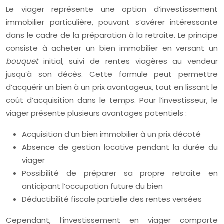
Le viager représente une option d’investissement
immobilier particulière, pouvant s’avérer intéressante
dans le cadre de la préparation à la retraite. Le principe
consiste à acheter un bien immobilier en versant un
bouquet
initial, suivi de rentes viagères au vendeur
jusqu’à son décès. Cette formule peut permettre
d’acquérir un bien à un prix avantageux, tout en lissant le
coût d’acquisition dans le temps. Pour l’investisseur, le
viager présente plusieurs avantages potentiels :
Acquisition d’un bien immobilier à un prix décoté
Absence de gestion locative pendant la durée du
viager
Possibilité de préparer sa propre retraite en
anticipant l’occupation future du bien
Déductibilité fiscale partielle des rentes versées
Cependant, l’investissement en viager comporte