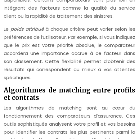
intégrant des facteurs comme la qualité du service
client ou la rapidité de traitement des sinistres.
Le
poids attribué
à chaque critère peut varier selon les
préférences de l’utilisateur. Par exemple, si vous indiquez
que le prix est votre priorité absolue, le comparateur
accordera une importance accrue à ce facteur dans
son classement. Cette flexibilité permet d’obtenir des
résultats qui correspondent au mieux à vos attentes
spécifiques.
Algorithmes de matching entre profils
et contrats
Les algorithmes de matching sont au cœur du
fonctionnement des comparateurs d’assurance. Ces
outils sophistiqués analysent votre profil et vos besoins
pour identifier les contrats les plus pertinents parmi la