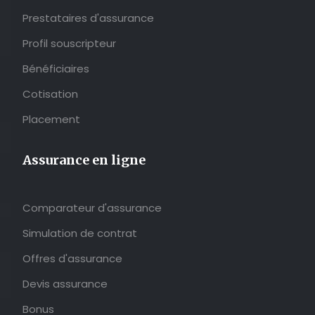
Prestataires d'assurance
Profil souscripteur
Bénéficiaires
Cotisation
Placement
Assurance en ligne
Comparateur d'assurance
Simulation de contrat
Offres d'assurance
Devis assurance
Bonus