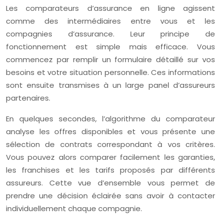
Les comparateurs d’assurance en ligne agissent
comme des intermédiaires entre vous et les
compagnies d’assurance. Leur principe de
fonctionnement est simple mais efficace. Vous
commencez par remplir un formulaire détaillé sur vos
besoins et votre situation personnelle. Ces informations
sont ensuite transmises à un large panel d’assureurs
partenaires.
En quelques secondes, l’algorithme du comparateur
analyse les offres disponibles et vous présente une
sélection de contrats correspondant à vos critères.
Vous pouvez alors comparer facilement les garanties,
les franchises et les tarifs proposés par différents
assureurs. Cette vue d’ensemble vous permet de
prendre une décision éclairée sans avoir à contacter
individuellement chaque compagnie.