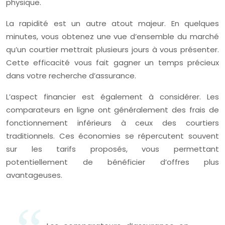
physique.
La rapidité est un autre atout majeur. En quelques
minutes, vous obtenez une vue d’ensemble du marché
qu’un courtier mettrait plusieurs jours à vous présenter.
Cette efficacité vous fait gagner un temps précieux
dans votre recherche d’assurance.
L’aspect financier est également à considérer. Les
comparateurs en ligne ont généralement des frais de
fonctionnement inférieurs à ceux des courtiers
traditionnels. Ces économies se répercutent souvent
sur les tarifs proposés, vous permettant
potentiellement de bénéficier d’offres plus
avantageuses.