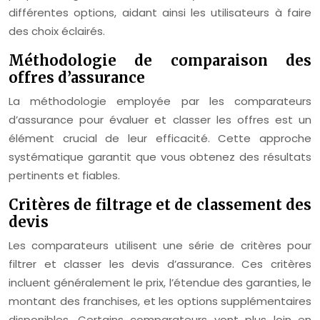
différentes options, aidant ainsi les utilisateurs à faire
des choix éclairés.
Méthodologie de comparaison des
offres d’assurance
La méthodologie employée par les comparateurs
d’assurance pour évaluer et classer les offres est un
élément crucial de leur efficacité. Cette approche
systématique garantit que vous obtenez des résultats
pertinents et fiables.
Critères de filtrage et de classement des
devis
Les comparateurs utilisent une série de critères pour
filtrer et classer les devis d’assurance. Ces critères
incluent généralement le prix, l’étendue des garanties, le
montant des franchises, et les options supplémentaires
disponibles. Certains comparateurs vont plus loin en