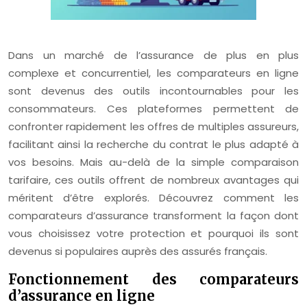
Dans un marché de l’assurance de plus en plus
complexe et concurrentiel, les comparateurs en ligne
sont devenus des outils incontournables pour les
consommateurs. Ces plateformes permettent de
confronter rapidement les offres de multiples assureurs,
facilitant ainsi la recherche du contrat le plus adapté à
vos besoins. Mais au-delà de la simple comparaison
tarifaire, ces outils offrent de nombreux avantages qui
méritent d’être explorés. Découvrez comment les
comparateurs d’assurance transforment la façon dont
vous choisissez votre protection et pourquoi ils sont
devenus si populaires auprès des assurés français.
Fonctionnement des comparateurs
d’assurance en ligne