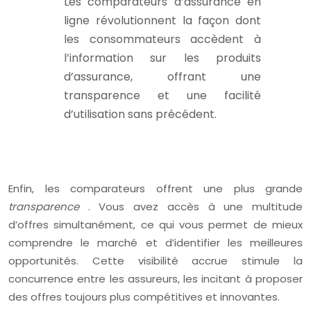
Les comparateurs d’assurance en
ligne révolutionnent la façon dont
les consommateurs accèdent à
l’information sur les produits
d’assurance, offrant une
transparence et une facilité
d’utilisation sans précédent.
Enfin, les comparateurs offrent une plus grande
transparence
. Vous avez accès à une multitude
d’offres simultanément, ce qui vous permet de mieux
comprendre le marché et d’identifier les meilleures
opportunités. Cette visibilité accrue stimule la
concurrence entre les assureurs, les incitant à proposer
des offres toujours plus compétitives et innovantes.