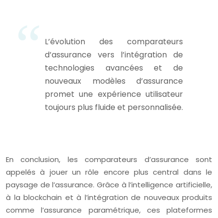
L’évolution des comparateurs
d’assurance vers l’intégration de
technologies avancées et de
nouveaux modèles d’assurance
promet une expérience utilisateur
toujours plus fluide et personnalisée.
En conclusion, les comparateurs d’assurance sont
appelés à jouer un rôle encore plus central dans le
paysage de l’assurance. Grâce à l’intelligence artificielle,
à la blockchain et à l’intégration de nouveaux produits
comme l’assurance paramétrique, ces plateformes