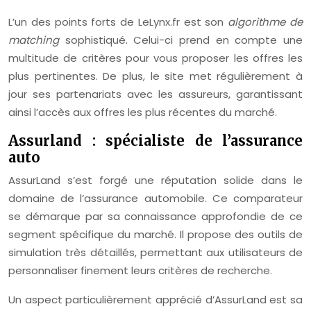
L’un des points forts de LeLynx.fr est son
algorithme de
matching
sophistiqué. Celui-ci prend en compte une
multitude de critères pour vous proposer les offres les
plus pertinentes. De plus, le site met régulièrement à
jour ses partenariats avec les assureurs, garantissant
ainsi l’accès aux offres les plus récentes du marché.
Assurland : spécialiste de l’assurance
auto
AssurLand s’est forgé une réputation solide dans le
domaine de l’assurance automobile. Ce comparateur
se démarque par sa connaissance approfondie de ce
segment spécifique du marché. Il propose des outils de
simulation très détaillés, permettant aux utilisateurs de
personnaliser finement leurs critères de recherche.
Un aspect particulièrement apprécié d’AssurLand est sa