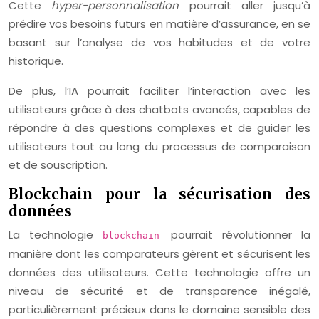
Cette
hyper-personnalisation
pourrait aller jusqu’à
prédire vos besoins futurs en matière d’assurance, en se
basant sur l’analyse de vos habitudes et de votre
historique.
De plus, l’IA pourrait faciliter l’interaction avec les
utilisateurs grâce à des chatbots avancés, capables de
répondre à des questions complexes et de guider les
utilisateurs tout au long du processus de comparaison
et de souscription.
Blockchain pour la sécurisation des
données
La technologie
pourrait révolutionner la
blockchain
manière dont les comparateurs gèrent et sécurisent les
données des utilisateurs. Cette technologie offre un
niveau de sécurité et de transparence inégalé,
particulièrement précieux dans le domaine sensible des