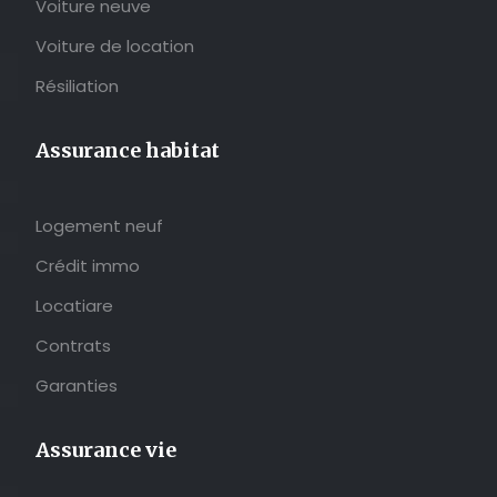
Voiture neuve
Voiture de location
Résiliation
Assurance habitat
Logement neuf
Crédit immo
Locatiare
Contrats
Garanties
Assurance vie