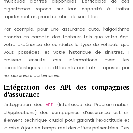
multitude d’offres disponibles. L’efficacité de ces
algorithmes repose sur leur capacité à traiter
rapidement un grand nombre de variables.
Par exemple, pour une assurance auto, l’algorithme
prendra en compte des facteurs tels que votre âge,
votre expérience de conduite, le type de véhicule que
vous possédez, et votre historique de sinistres. Il
croisera ensuite ces informations avec les
caractéristiques des différents contrats proposés par
les assureurs partenaires.
Intégration des API des compagnies
d’assurance
L’intégration des
(Interfaces de Programmation
API
d’Applications) des compagnies d’assurance est un
élément technique crucial pour garantir l’exactitude et
la mise à jour en temps réel des offres présentées. Ces