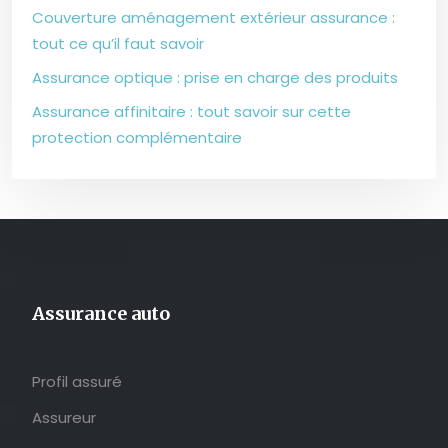
Couverture aménagement extérieur assurance :
tout ce qu’il faut savoir
Assurance optique : prise en charge des produits
Assurance affinitaire : tout savoir sur cette
protection complémentaire
Assurance auto
Profil assuré
Assureur