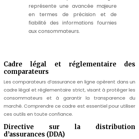
représente une avancée majeure
en termes de précision et de
fiabilité des informations fournies
aux consommateurs.
Cadre légal et réglementaire des
comparateurs
Les comparateurs d’assurance en ligne opèrent dans un
cadre légal et réglementaire strict, visant à protéger les
consommateurs et à garantir la transparence du
marché. Comprendre ce cadre est essentiel pour utiliser
ces outils en toute confiance.
Directive sur la distribution
d’assurances (DDA)