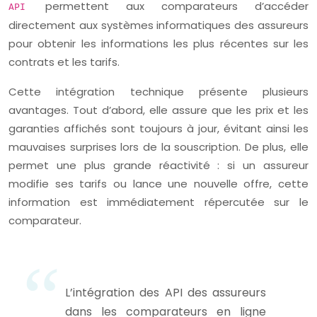
permettent aux comparateurs d’accéder
API
directement aux systèmes informatiques des assureurs
pour obtenir les informations les plus récentes sur les
contrats et les tarifs.
Cette intégration technique présente plusieurs
avantages. Tout d’abord, elle assure que les prix et les
garanties affichés sont toujours à jour, évitant ainsi les
mauvaises surprises lors de la souscription. De plus, elle
permet une plus grande réactivité : si un assureur
modifie ses tarifs ou lance une nouvelle offre, cette
information est immédiatement répercutée sur le
comparateur.
L’intégration des API des assureurs
dans les comparateurs en ligne