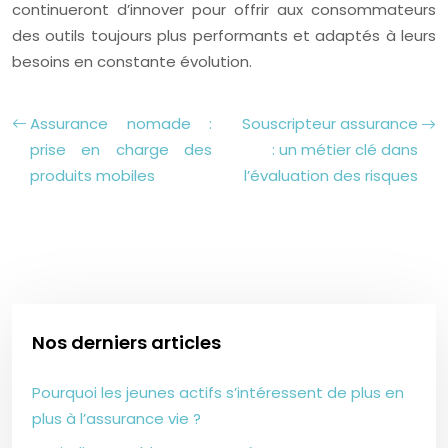
continueront d’innover pour offrir aux consommateurs
des outils toujours plus performants et adaptés à leurs
besoins en constante évolution.
Assurance nomade :
Souscripteur assurance
prise en charge des
: un métier clé dans
produits mobiles
l’évaluation des risques
Nos derniers articles
Pourquoi les jeunes actifs s’intéressent de plus en
plus à l’assurance vie ?