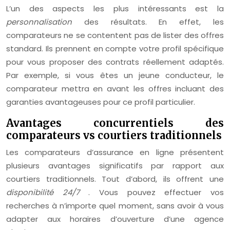
L’un des aspects les plus intéressants est la
personnalisation
des résultats. En effet, les
comparateurs ne se contentent pas de lister des offres
standard. Ils prennent en compte votre profil spécifique
pour vous proposer des contrats réellement adaptés.
Par exemple, si vous êtes un jeune conducteur, le
comparateur mettra en avant les offres incluant des
garanties avantageuses pour ce profil particulier.
Avantages concurrentiels des
comparateurs vs courtiers traditionnels
Les comparateurs d’assurance en ligne présentent
plusieurs avantages significatifs par rapport aux
courtiers traditionnels. Tout d’abord, ils offrent une
disponibilité 24/7
. Vous pouvez effectuer vos
recherches à n’importe quel moment, sans avoir à vous
adapter aux horaires d’ouverture d’une agence