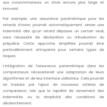
aux consommateurs un choix encore plus large et
innovant.
Par exemple, une assurance paramétrique pour les
retards d’avion pourrait automatiquement verser une
indemnité dès qu’un retard dépasse un certain seuil,
sans nécessité de déclaration ou d’évaluation du
préjudice. Cette approche simplifiée pourrait être
particulièrement attrayante pour certains types de
risques.
L’intégration de l’assurance paramétrique dans les
comparateurs nécessiterait une adaptation de leurs
algorithmes et de leur interface utilisateur. Cela pourrait
se traduire par l’ajout de nouveaux critères de
comparaison, tels que la rapidité de versement des
indemnités ou la simplicité des conditions de
déclenchement.