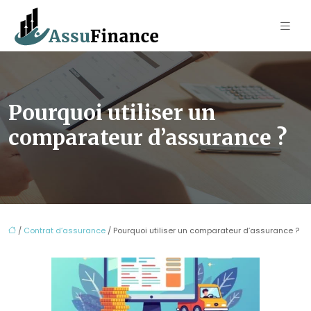
Pourquoi utiliser un
comparateur d’assurance ?
/
Contrat d’assurance
/ Pourquoi utiliser un comparateur d’assurance ?