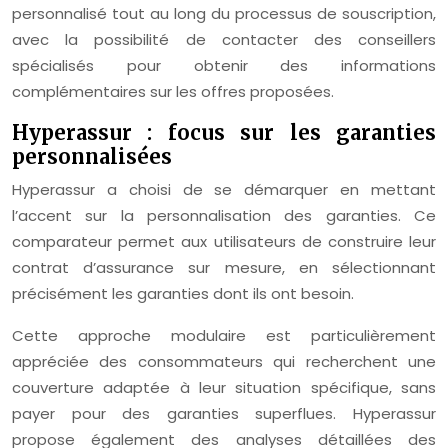
personnalisé tout au long du processus de souscription,
avec la possibilité de contacter des conseillers
spécialisés pour obtenir des informations
complémentaires sur les offres proposées.
Hyperassur : focus sur les garanties
personnalisées
Hyperassur a choisi de se démarquer en mettant
l’accent sur la personnalisation des garanties. Ce
comparateur permet aux utilisateurs de construire leur
contrat d’assurance sur mesure, en sélectionnant
précisément les garanties dont ils ont besoin.
Cette approche modulaire est particulièrement
appréciée des consommateurs qui recherchent une
couverture adaptée à leur situation spécifique, sans
payer pour des garanties superflues. Hyperassur
propose également des analyses détaillées des