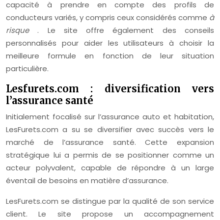
capacité à prendre en compte des profils de
conducteurs variés, y compris ceux considérés comme
à
risque
. Le site offre également des conseils
personnalisés pour aider les utilisateurs à choisir la
meilleure formule en fonction de leur situation
particulière.
Lesfurets.com : diversification vers
l’assurance santé
Initialement focalisé sur l’assurance auto et habitation,
LesFurets.com a su se diversifier avec succès vers le
marché de l’assurance santé. Cette expansion
stratégique lui a permis de se positionner comme un
acteur polyvalent, capable de répondre à un large
éventail de besoins en matière d’assurance.
LesFurets.com se distingue par la qualité de son service
client. Le site propose un accompagnement