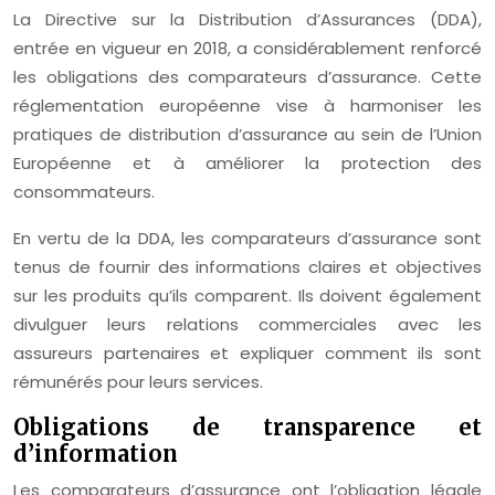
La Directive sur la Distribution d’Assurances (DDA),
entrée en vigueur en 2018, a considérablement renforcé
les obligations des comparateurs d’assurance. Cette
réglementation européenne vise à harmoniser les
pratiques de distribution d’assurance au sein de l’Union
Européenne et à améliorer la protection des
consommateurs.
En vertu de la DDA, les comparateurs d’assurance sont
tenus de fournir des informations claires et objectives
sur les produits qu’ils comparent. Ils doivent également
divulguer leurs relations commerciales avec les
assureurs partenaires et expliquer comment ils sont
rémunérés pour leurs services.
Obligations de transparence et
d’information
Les comparateurs d’assurance ont l’obligation légale