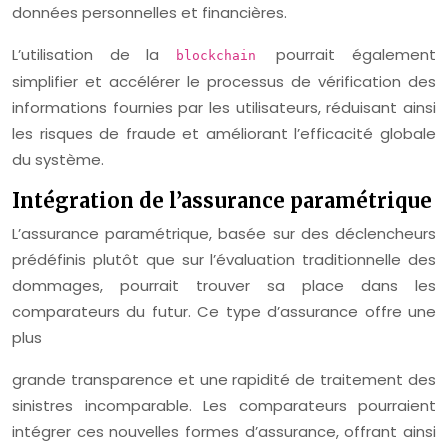
données personnelles et financières.
L’utilisation de la
pourrait également
blockchain
simplifier et accélérer le processus de vérification des
informations fournies par les utilisateurs, réduisant ainsi
les risques de fraude et améliorant l’efficacité globale
du système.
Intégration de l’assurance paramétrique
L’assurance paramétrique, basée sur des déclencheurs
prédéfinis plutôt que sur l’évaluation traditionnelle des
dommages, pourrait trouver sa place dans les
comparateurs du futur. Ce type d’assurance offre une
plus
grande transparence et une rapidité de traitement des
sinistres incomparable. Les comparateurs pourraient
intégrer ces nouvelles formes d’assurance, offrant ainsi