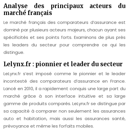
Analyse des principaux acteurs du
marché français
Le marché français des comparateurs d’assurance est
dominé par plusieurs acteurs majeurs, chacun ayant ses
spécificités et ses points forts. Examinons de plus près
les leaders du secteur pour comprendre ce qui les
distingue.
Lelynx.fr : pionnier et leader du secteur
LeLynx.fr s’est imposé comme le pionnier et le leader
incontesté des comparateurs d’assurance en France.
Lancé en 2010, il a rapidement conquis une large part du
marché grâce à son interface intuitive et sa large
gamme de produits comparés. LeLynx.fr se distingue par
sa capacité à comparer non seulement les assurances
auto et habitation, mais aussi les assurances santé,
prévoyance et même les forfaits mobiles.