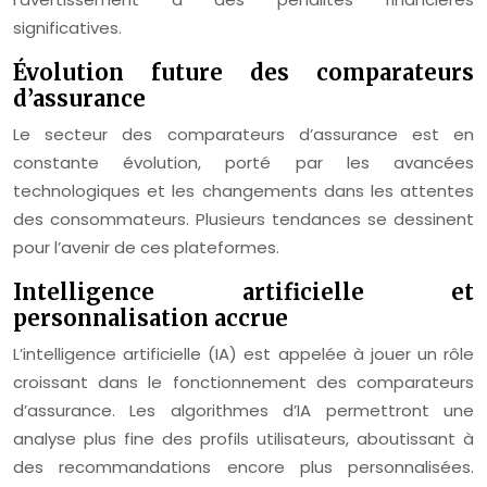
significatives.
Évolution future des comparateurs
d’assurance
Le secteur des comparateurs d’assurance est en
constante évolution, porté par les avancées
technologiques et les changements dans les attentes
des consommateurs. Plusieurs tendances se dessinent
pour l’avenir de ces plateformes.
Intelligence artificielle et
personnalisation accrue
L’intelligence artificielle (IA) est appelée à jouer un rôle
croissant dans le fonctionnement des comparateurs
d’assurance. Les algorithmes d’IA permettront une
analyse plus fine des profils utilisateurs, aboutissant à
des recommandations encore plus personnalisées.