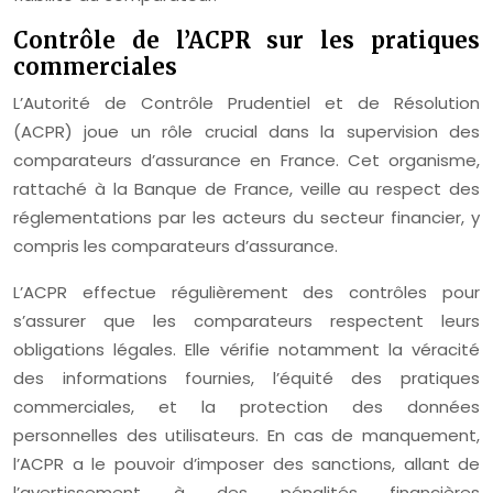
Contrôle de l’ACPR sur les pratiques
commerciales
L’Autorité de Contrôle Prudentiel et de Résolution
(ACPR) joue un rôle crucial dans la supervision des
comparateurs d’assurance en France. Cet organisme,
rattaché à la Banque de France, veille au respect des
réglementations par les acteurs du secteur financier, y
compris les comparateurs d’assurance.
L’ACPR effectue régulièrement des contrôles pour
s’assurer que les comparateurs respectent leurs
obligations légales. Elle vérifie notamment la véracité
des informations fournies, l’équité des pratiques
commerciales, et la protection des données
personnelles des utilisateurs. En cas de manquement,
l’ACPR a le pouvoir d’imposer des sanctions, allant de
l’avertissement à des pénalités financières