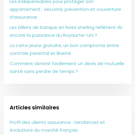
Les indispensables pour protéger son
appartement : sécurité, prévention et couverture
d’assurance
Les billets de banque en livres sterling reflètent-ils
encore la puissance du Royaume-Uni ?
La carte jeune gratuite, un bon compromis entre
contrôle parental et liberté
Comment obtenir facilement un devis de mutuelle
santé sans perdre de temps ?
Articles similaires
Profil des clients assurance : tendances et
évolutions du marché français