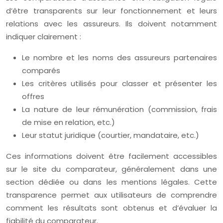
d’être transparents sur leur fonctionnement et leurs
relations avec les assureurs. Ils doivent notamment
indiquer clairement :
Le nombre et les noms des assureurs partenaires
comparés
Les critères utilisés pour classer et présenter les
offres
La nature de leur rémunération (commission, frais
de mise en relation, etc.)
Leur statut juridique (courtier, mandataire, etc.)
Ces informations doivent être facilement accessibles
sur le site du comparateur, généralement dans une
section dédiée ou dans les mentions légales. Cette
transparence permet aux utilisateurs de comprendre
comment les résultats sont obtenus et d’évaluer la
fiabilité du comparateur.