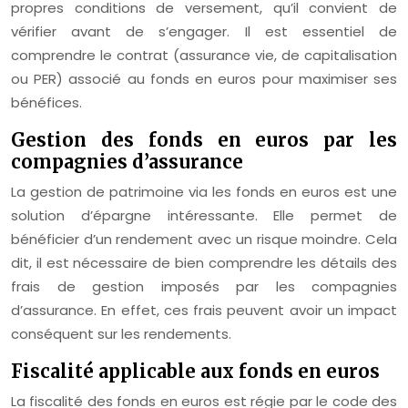
propres conditions de versement, qu’il convient de
vérifier avant de s’engager. Il est essentiel de
comprendre le contrat (assurance vie, de capitalisation
ou PER) associé au fonds en euros pour maximiser ses
bénéfices.
Gestion des fonds en euros par les
compagnies d’assurance
La gestion de patrimoine via les fonds en euros est une
solution d’épargne intéressante. Elle permet de
bénéficier d’un rendement avec un risque moindre. Cela
dit, il est nécessaire de bien comprendre les détails des
frais de gestion imposés par les compagnies
d’assurance. En effet, ces frais peuvent avoir un impact
conséquent sur les rendements.
Fiscalité applicable aux fonds en euros
La fiscalité des fonds en euros est régie par le code des