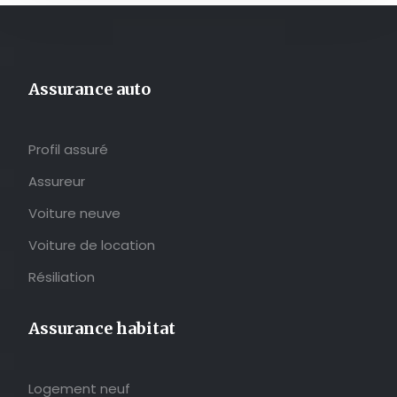
Assurance auto
Profil assuré
Assureur
Voiture neuve
Voiture de location
Résiliation
Assurance habitat
Logement neuf