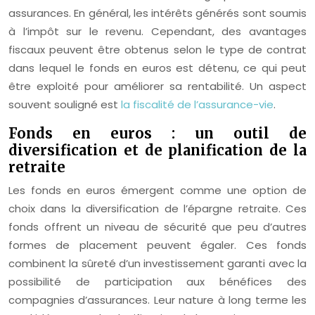
assurances. En général, les intérêts générés sont soumis
à l’impôt sur le revenu. Cependant, des avantages
fiscaux peuvent être obtenus selon le type de contrat
dans lequel le fonds en euros est détenu, ce qui peut
être exploité pour améliorer sa rentabilité. Un aspect
souvent souligné est
la fiscalité de l’assurance-vie
.
Fonds en euros : un outil de
diversification et de planification de la
retraite
Les fonds en euros émergent comme une option de
choix dans la diversification de l’épargne retraite. Ces
fonds offrent un niveau de sécurité que peu d’autres
formes de placement peuvent égaler. Ces fonds
combinent la sûreté d’un investissement garanti avec la
possibilité de participation aux bénéfices des
compagnies d’assurances. Leur nature à long terme les