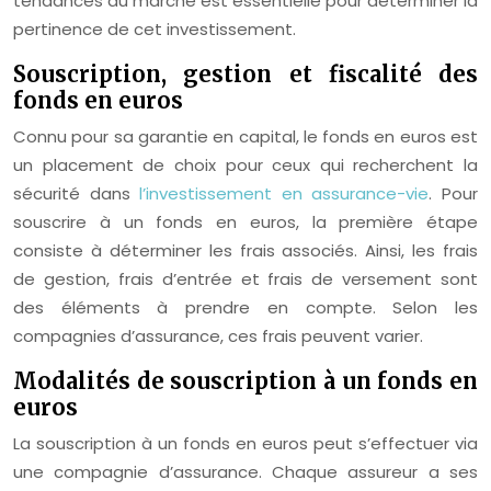
tendances du marché est essentielle pour déterminer la
pertinence de cet investissement.
Souscription, gestion et fiscalité des
fonds en euros
Connu pour sa garantie en capital, le fonds en euros est
un placement de choix pour ceux qui recherchent la
sécurité dans
l’investissement en assurance-vie
. Pour
souscrire à un fonds en euros, la première étape
consiste à déterminer les frais associés. Ainsi, les frais
de gestion, frais d’entrée et frais de versement sont
des éléments à prendre en compte. Selon les
compagnies d’assurance, ces frais peuvent varier.
Modalités de souscription à un fonds en
euros
La souscription à un fonds en euros peut s’effectuer via
une compagnie d’assurance. Chaque assureur a ses