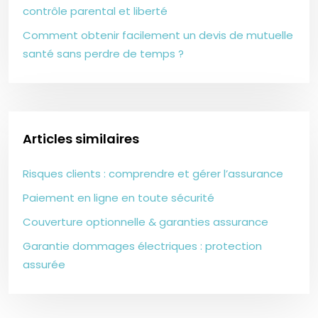
contrôle parental et liberté
Comment obtenir facilement un devis de mutuelle
santé sans perdre de temps ?
Articles similaires
Risques clients : comprendre et gérer l’assurance
Paiement en ligne en toute sécurité
Couverture optionnelle & garanties assurance
Garantie dommages électriques : protection
assurée