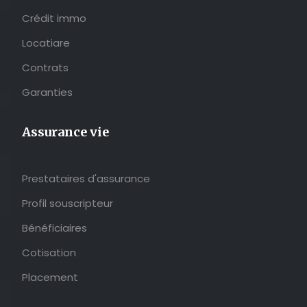
Crédit immo
Locatiare
Contrats
Garanties
Assurance vie
Prestataires d'assurance
Profil souscripteur
Bénéficiaires
Cotisation
Placement