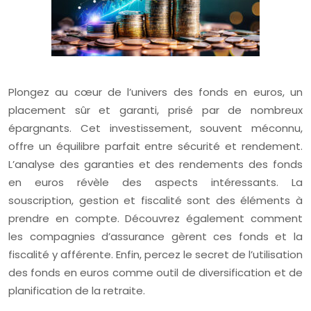
Plongez au cœur de l’univers des fonds en euros, un
placement sûr et garanti, prisé par de nombreux
épargnants. Cet investissement, souvent méconnu,
offre un équilibre parfait entre sécurité et rendement.
L’analyse des garanties et des rendements des fonds
en euros révèle des aspects intéressants. La
souscription, gestion et fiscalité sont des éléments à
prendre en compte. Découvrez également comment
les compagnies d’assurance gèrent ces fonds et la
fiscalité y afférente. Enfin, percez le secret de l’utilisation
des fonds en euros comme outil de diversification et de
planification de la retraite.