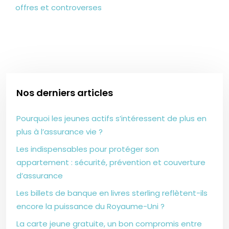
offres et controverses
Nos derniers articles
Pourquoi les jeunes actifs s’intéressent de plus en
plus à l’assurance vie ?
Les indispensables pour protéger son
appartement : sécurité, prévention et couverture
d’assurance
Les billets de banque en livres sterling reflètent-ils
encore la puissance du Royaume-Uni ?
La carte jeune gratuite, un bon compromis entre