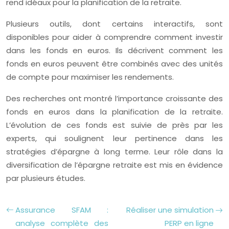
rend idéaux pour la planification de la retraite.
Plusieurs outils, dont certains interactifs, sont
disponibles pour aider à comprendre comment investir
dans les fonds en euros. Ils décrivent comment les
fonds en euros peuvent être combinés avec des unités
de compte pour maximiser les rendements.
Des recherches ont montré l’importance croissante des
fonds en euros dans la planification de la retraite.
L’évolution de ces fonds est suivie de près par les
experts, qui soulignent leur pertinence dans les
stratégies d’épargne à long terme. Leur rôle dans la
diversification de l’épargne retraite est mis en évidence
par plusieurs études.
Assurance SFAM :
Réaliser une simulation
analyse complète des
PERP en ligne