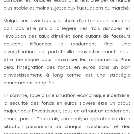
compte, les fonds en euros affichent une performance
plus stable et moins sujette aux fluctuations du marché.
Malgré ces avantages, le choix d’un fonds en euros ne
doit pas être pris à la légère. Les frais associés et
l’évolution des taux d’intérêt sont autant de facteurs
pouvant influencer le rendement final. Une
diversification du portefeuille d’investissement peut
être bénéfique pour maximiser les rendements. Pour
cela, l’intégration des fonds en euros dans un plan
d’investissement à long terme est une stratégie
couramment adoptée.
En somme, face à une situation économique incertaine,
la sécurité des fonds en euros s’avère être un atout
majeur pour l’investisseur, tout en offrant un rendement
annuel positif. Toutefois, une analyse approfondie de la
situation personnelle de chaque investisseur et des