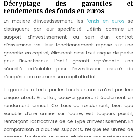
Décryptage des garanties et
rendements des fonds en euros
En matière d’investissement, les
fonds en euros
se
distinguent par leur spécificité. Définis comme un
support d’investissement au sein d’un contrat
d’assurance vie, leur fonctionnement repose sur une
garantie en capital, éliminant ainsi tout risque de perte
pour l’investisseur. L’actif garanti représente une
sécurité indéniable pour l’investisseur, assuré de
récupérer au minimum son capital initial.
La garantie offerte par les fonds en euros n’est pas leur
unique atout. En effet, ceux-ci génèrent également un
rendement annuel. Ce taux de rendement, bien que
variable d’une année sur l’autre, est toujours positif,
renforçant l’attractivité de ce type d’investissement. En
comparaison à d’autres supports, tel que les unités de