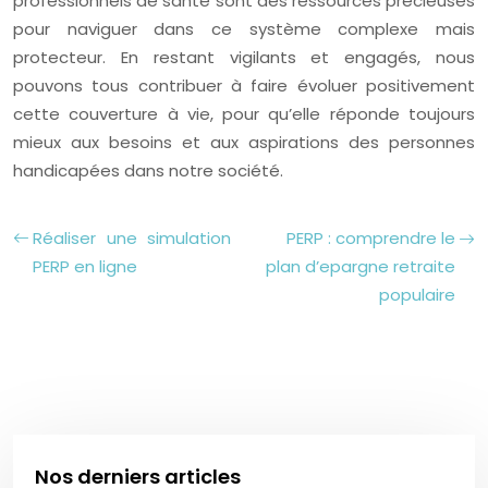
professionnels de santé sont des ressources précieuses
pour naviguer dans ce système complexe mais
protecteur. En restant vigilants et engagés, nous
pouvons tous contribuer à faire évoluer positivement
cette couverture à vie, pour qu’elle réponde toujours
mieux aux besoins et aux aspirations des personnes
handicapées dans notre société.
Réaliser une simulation
PERP : comprendre le
PERP en ligne
plan d’epargne retraite
populaire
Nos derniers articles