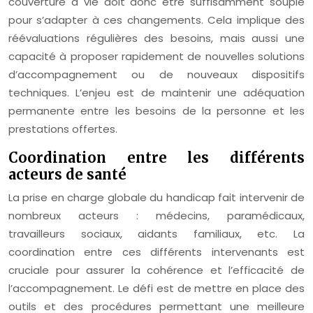
couverture à vie doit donc être suffisamment souple
pour s’adapter à ces changements. Cela implique des
réévaluations régulières des besoins, mais aussi une
capacité à proposer rapidement de nouvelles solutions
d’accompagnement ou de nouveaux dispositifs
techniques. L’enjeu est de maintenir une adéquation
permanente entre les besoins de la personne et les
prestations offertes.
Coordination entre les différents
acteurs de santé
La prise en charge globale du handicap fait intervenir de
nombreux acteurs : médecins, paramédicaux,
travailleurs sociaux, aidants familiaux, etc. La
coordination entre ces différents intervenants est
cruciale pour assurer la cohérence et l’efficacité de
l’accompagnement. Le défi est de mettre en place des
outils et des procédures permettant une meilleure