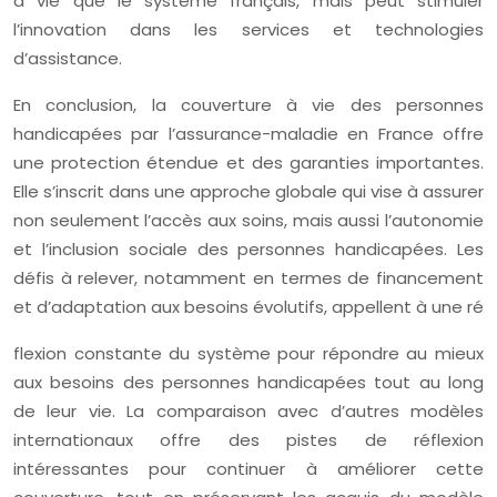
à vie que le système français, mais peut stimuler
l’innovation dans les services et technologies
d’assistance.
En conclusion, la couverture à vie des personnes
handicapées par l’assurance-maladie en France offre
une protection étendue et des garanties importantes.
Elle s’inscrit dans une approche globale qui vise à assurer
non seulement l’accès aux soins, mais aussi l’autonomie
et l’inclusion sociale des personnes handicapées. Les
défis à relever, notamment en termes de financement
et d’adaptation aux besoins évolutifs, appellent à une ré
flexion constante du système pour répondre au mieux
aux besoins des personnes handicapées tout au long
de leur vie. La comparaison avec d’autres modèles
internationaux offre des pistes de réflexion
intéressantes pour continuer à améliorer cette