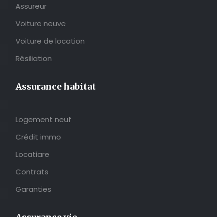
Assureur
Voiture neuve
Voiture de location
Résiliation
Assurance habitat
Logement neuf
Crédit immo
Locatiare
Contrats
Garanties