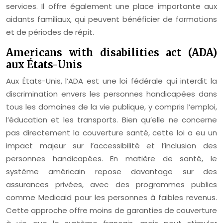
services. Il offre également une place importante aux
aidants familiaux, qui peuvent bénéficier de formations
et de périodes de répit.
Americans with disabilities act (ADA)
aux États-Unis
Aux États-Unis, l’ADA est une loi fédérale qui interdit la
discrimination envers les personnes handicapées dans
tous les domaines de la vie publique, y compris l’emploi,
l’éducation et les transports. Bien qu’elle ne concerne
pas directement la couverture santé, cette loi a eu un
impact majeur sur l’accessibilité et l’inclusion des
personnes handicapées. En matière de santé, le
système américain repose davantage sur des
assurances privées, avec des programmes publics
comme Medicaid pour les personnes à faibles revenus.
Cette approche offre moins de garanties de couverture