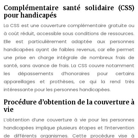
Complémentaire santé solidaire (CSS)
pour handicapés
La CSS est une couverture complémentaire gratuite ou
à coût réduit, accessible sous conditions de ressources.
Elle est particulièrement adaptée aux personnes
handicapées ayant de faibles revenus, car elle permet
une prise en charge intégrale de nombreux frais de
santé, sans avance de frais. La CSS couvre notamment
les dépassements d’honoraires pour certains
appareillages et prothèses, ce qui la rend très
intéressante pour les personnes handicapées.
Procédure d’obtention de la couverture à
vie
L’obtention d’une couverture à vie pour les personnes
handicapées implique plusieurs étapes et l’intervention
de différents organismes. Cette procédure vise à