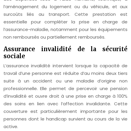
l’aménagement du logement ou du véhicule, et aux
surcoûts liés au transport. Cette prestation est
essentielle pour compléter la prise en charge de
l’assurance-maladie, notamment pour les équipements
non remboursés ou partiellement remboursés.
Assurance invalidité de la sécurité
sociale
L’assurance invalidité intervient lorsque la capacité de
travail d’une personne est réduite d’au moins deux tiers
suite à un accident ou une maladie d’origine non
professionnelle. Elle permet de percevoir une pension
d’invalidité et ouvre droit à une prise en charge à 100%
des soins en lien avec l’affection invalidante. Cette
couverture est particulièrement importante pour les
personnes dont le handicap survient au cours de la vie
active.