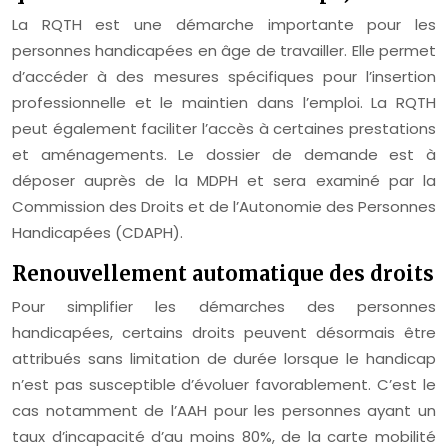
La RQTH est une démarche importante pour les
personnes handicapées en âge de travailler. Elle permet
d’accéder à des mesures spécifiques pour l’insertion
professionnelle et le maintien dans l’emploi. La RQTH
peut également faciliter l’accès à certaines prestations
et aménagements. Le dossier de demande est à
déposer auprès de la MDPH et sera examiné par la
Commission des Droits et de l’Autonomie des Personnes
Handicapées (CDAPH).
Renouvellement automatique des droits
Pour simplifier les démarches des personnes
handicapées, certains droits peuvent désormais être
attribués sans limitation de durée lorsque le handicap
n’est pas susceptible d’évoluer favorablement. C’est le
cas notamment de l’AAH pour les personnes ayant un
taux d’incapacité d’au moins 80%, de la carte mobilité