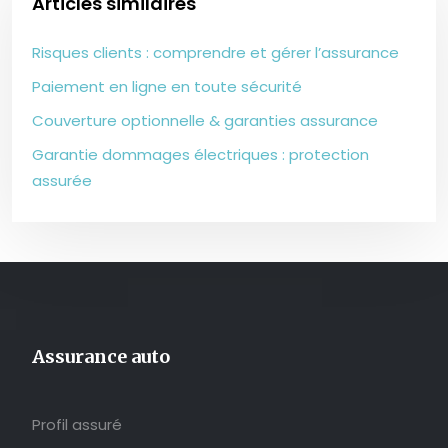
Articles similaires
Risques clients : comprendre et gérer l’assurance
Paiement en ligne en toute sécurité
Couverture optionnelle & garanties assurance
Garantie dommages électriques : protection
assurée
Assurance auto
Profil assuré