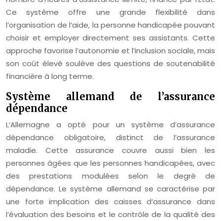
Ce système offre une grande flexibilité dans
l’organisation de l’aide, la personne handicapée pouvant
choisir et employer directement ses assistants. Cette
approche favorise l’autonomie et l’inclusion sociale, mais
son coût élevé soulève des questions de soutenabilité
financière à long terme.
Système allemand de l’assurance
dépendance
L’Allemagne a opté pour un système d’assurance
dépendance obligatoire, distinct de l’assurance
maladie. Cette assurance couvre aussi bien les
personnes âgées que les personnes handicapées, avec
des prestations modulées selon le degré de
dépendance. Le système allemand se caractérise par
une forte implication des caisses d’assurance dans
l’évaluation des besoins et le contrôle de la qualité des