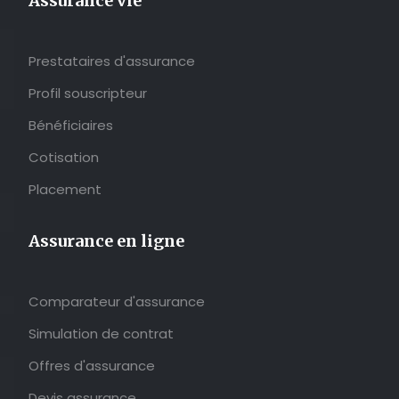
Assurance vie
Prestataires d'assurance
Profil souscripteur
Bénéficiaires
Cotisation
Placement
Assurance en ligne
Comparateur d'assurance
Simulation de contrat
Offres d'assurance
Devis assurance