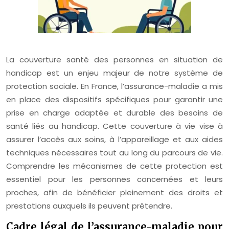
La couverture santé des personnes en situation de
handicap est un enjeu majeur de notre système de
protection sociale. En France, l’assurance-maladie a mis
en place des dispositifs spécifiques pour garantir une
prise en charge adaptée et durable des besoins de
santé liés au handicap. Cette couverture à vie vise à
assurer l’accès aux soins, à l’appareillage et aux aides
techniques nécessaires tout au long du parcours de vie.
Comprendre les mécanismes de cette protection est
essentiel pour les personnes concernées et leurs
proches, afin de bénéficier pleinement des droits et
prestations auxquels ils peuvent prétendre.
Cadre légal de l’assurance-maladie pour