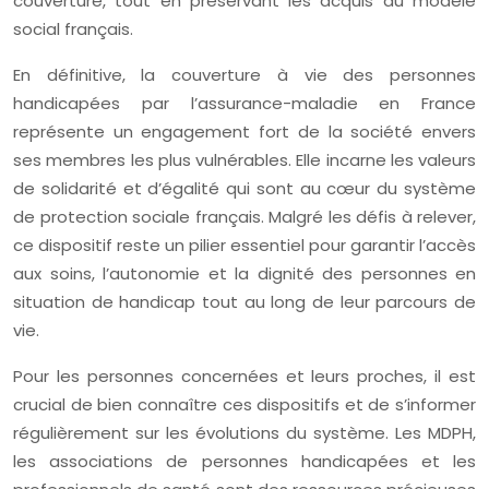
couverture, tout en préservant les acquis du modèle
social français.
En définitive, la couverture à vie des personnes
handicapées par l’assurance-maladie en France
représente un engagement fort de la société envers
ses membres les plus vulnérables. Elle incarne les valeurs
de solidarité et d’égalité qui sont au cœur du système
de protection sociale français. Malgré les défis à relever,
ce dispositif reste un pilier essentiel pour garantir l’accès
aux soins, l’autonomie et la dignité des personnes en
situation de handicap tout au long de leur parcours de
vie.
Pour les personnes concernées et leurs proches, il est
crucial de bien connaître ces dispositifs et de s’informer
régulièrement sur les évolutions du système. Les MDPH,
les associations de personnes handicapées et les