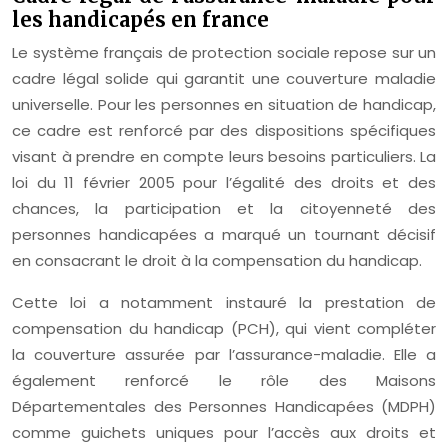
les handicapés en france
Le système français de protection sociale repose sur un
cadre légal solide qui garantit une couverture maladie
universelle. Pour les personnes en situation de handicap,
ce cadre est renforcé par des dispositions spécifiques
visant à prendre en compte leurs besoins particuliers. La
loi du 11 février 2005 pour l’égalité des droits et des
chances, la participation et la citoyenneté des
personnes handicapées a marqué un tournant décisif
en consacrant le droit à la compensation du handicap.
Cette loi a notamment instauré la prestation de
compensation du handicap (PCH), qui vient compléter
la couverture assurée par l’assurance-maladie. Elle a
également renforcé le rôle des Maisons
Départementales des Personnes Handicapées (MDPH)
comme guichets uniques pour l’accès aux droits et