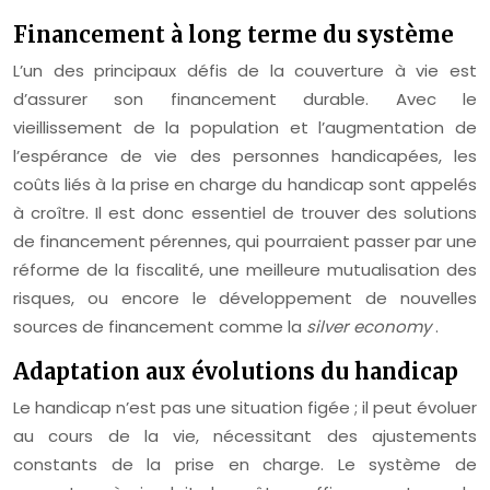
Financement à long terme du système
L’un des principaux défis de la couverture à vie est
d’assurer son financement durable. Avec le
vieillissement de la population et l’augmentation de
l’espérance de vie des personnes handicapées, les
coûts liés à la prise en charge du handicap sont appelés
à croître. Il est donc essentiel de trouver des solutions
de financement pérennes, qui pourraient passer par une
réforme de la fiscalité, une meilleure mutualisation des
risques, ou encore le développement de nouvelles
sources de financement comme la
silver economy
.
Adaptation aux évolutions du handicap
Le handicap n’est pas une situation figée ; il peut évoluer
au cours de la vie, nécessitant des ajustements
constants de la prise en charge. Le système de