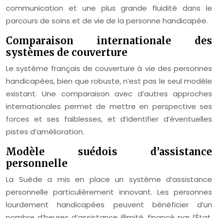
communication et une plus grande fluidité dans le
parcours de soins et de vie de la personne handicapée.
Comparaison internationale des
systèmes de couverture
Le système français de couverture à vie des personnes
handicapées, bien que robuste, n’est pas le seul modèle
existant. Une comparaison avec d’autres approches
internationales permet de mettre en perspective ses
forces et ses faiblesses, et d’identifier d’éventuelles
pistes d’amélioration.
Modèle suédois d’assistance
personnelle
La Suède a mis en place un système d’assistance
personnelle particulièrement innovant. Les personnes
lourdement handicapées peuvent bénéficier d’un
nombre d’heures d’assistance illimité, financé par l’État.