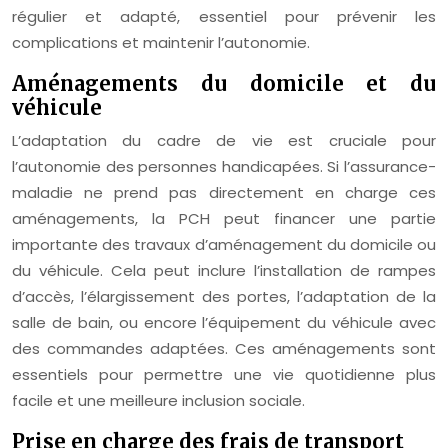
régulier et adapté, essentiel pour prévenir les
complications et maintenir l’autonomie.
Aménagements du domicile et du
véhicule
L’adaptation du cadre de vie est cruciale pour
l’autonomie des personnes handicapées. Si l’assurance-
maladie ne prend pas directement en charge ces
aménagements, la PCH peut financer une partie
importante des travaux d’aménagement du domicile ou
du véhicule. Cela peut inclure l’installation de rampes
d’accès, l’élargissement des portes, l’adaptation de la
salle de bain, ou encore l’équipement du véhicule avec
des commandes adaptées. Ces aménagements sont
essentiels pour permettre une vie quotidienne plus
facile et une meilleure inclusion sociale.
Prise en charge des frais de transport