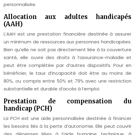
personnalisée.
Allocation aux adultes handicapés
(AAH)
L’AAH est une prestation financière destinée à assurer
un minimum de ressources aux personnes handicapées.
Bien qu’elle ne soit pas directement liée à la couverture
santé, elle ouvre des droits à l’assurance-maladie et
peut être complétée par d’autres dispositifs. Pour en
bénéficier, le taux d’incapacité doit être au moins de
80%, ou compris entre 50% et 79% avec une restriction
substantielle et durable d’accès à l’emploi.
Prestation de compensation du
handicap (PCH)
La PCH est une aide personnalisée destinée à financer
les besoins liés à la perte d’autonomie. Elle peut couvrir
des dépenses liées à l’aide humaine, technique, à