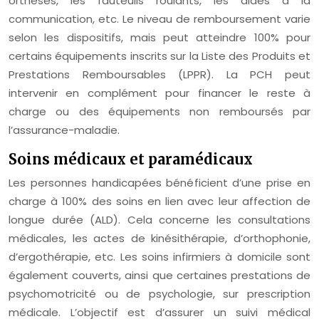
orthèses, les fauteuils roulants, les aides à la
communication, etc. Le niveau de remboursement varie
selon les dispositifs, mais peut atteindre 100% pour
certains équipements inscrits sur la Liste des Produits et
Prestations Remboursables (LPPR). La PCH peut
intervenir en complément pour financer le reste à
charge ou des équipements non remboursés par
l’assurance-maladie.
Soins médicaux et paramédicaux
Les personnes handicapées bénéficient d’une prise en
charge à 100% des soins en lien avec leur affection de
longue durée (ALD). Cela concerne les consultations
médicales, les actes de kinésithérapie, d’orthophonie,
d’ergothérapie, etc. Les soins infirmiers à domicile sont
également couverts, ainsi que certaines prestations de
psychomotricité ou de psychologie, sur prescription
médicale. L’objectif est d’assurer un suivi médical