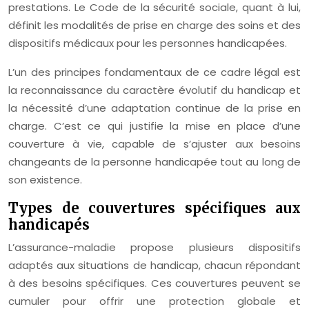
prestations. Le Code de la sécurité sociale, quant à lui,
définit les modalités de prise en charge des soins et des
dispositifs médicaux pour les personnes handicapées.
L’un des principes fondamentaux de ce cadre légal est
la reconnaissance du caractère évolutif du handicap et
la nécessité d’une adaptation continue de la prise en
charge. C’est ce qui justifie la mise en place d’une
couverture à vie, capable de s’ajuster aux besoins
changeants de la personne handicapée tout au long de
son existence.
Types de couvertures spécifiques aux
handicapés
L’assurance-maladie propose plusieurs dispositifs
adaptés aux situations de handicap, chacun répondant
à des besoins spécifiques. Ces couvertures peuvent se
cumuler pour offrir une protection globale et