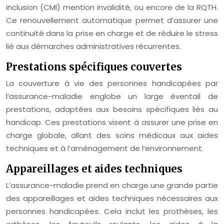
inclusion (CMI) mention invalidité, ou encore de la RQTH.
Ce renouvellement automatique permet d’assurer une
continuité dans la prise en charge et de réduire le stress
lié aux démarches administratives récurrentes.
Prestations spécifiques couvertes
La couverture à vie des personnes handicapées par
l’assurance-maladie englobe un large éventail de
prestations, adaptées aux besoins spécifiques liés au
handicap. Ces prestations visent à assurer une prise en
charge globale, allant des soins médicaux aux aides
techniques et à l’aménagement de l’environnement.
Appareillages et aides techniques
L’assurance-maladie prend en charge une grande partie
des appareillages et aides techniques nécessaires aux
personnes handicapées. Cela inclut les prothèses, les