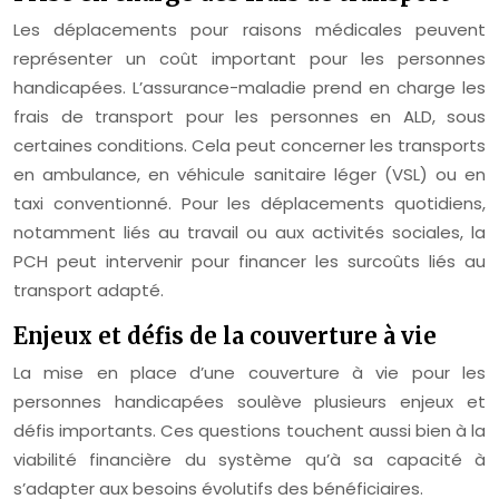
Les déplacements pour raisons médicales peuvent
représenter un coût important pour les personnes
handicapées. L’assurance-maladie prend en charge les
frais de transport pour les personnes en ALD, sous
certaines conditions. Cela peut concerner les transports
en ambulance, en véhicule sanitaire léger (VSL) ou en
taxi conventionné. Pour les déplacements quotidiens,
notamment liés au travail ou aux activités sociales, la
PCH peut intervenir pour financer les surcoûts liés au
transport adapté.
Enjeux et défis de la couverture à vie
La mise en place d’une couverture à vie pour les
personnes handicapées soulève plusieurs enjeux et
défis importants. Ces questions touchent aussi bien à la
viabilité financière du système qu’à sa capacité à
s’adapter aux besoins évolutifs des bénéficiaires.