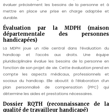
évaluer précisément les besoins de la personne et à
mettre en place une prise en charge adaptée et
durable.
Évaluation par la MDPH (maison
départementale des personnes
handicapées)
La MDPH joue un rôle central dans l’évaluation du
handicap et l’accès aux droits. Une équipe
pluridisciplinaire évalue les besoins de la personne en
fonction de son projet de vie. Cette évaluation prend en
compte les aspects médicaux, professionnels et
sociaux du handicap. Elle aboutit à l’élaboration d’un
plan personnalisé de compensation (PPC) qui
détermine les aides et prestations nécessaires.
Dossier RQTH (reconnaissance de la
qualité de travailleur handicapé)