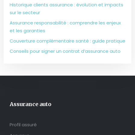
Historique clients assurance : évolution et impacts
sur le secteur
Assurance responsabilité : comprendre les enjeux
et les garanties
Couverture complémentaire santé : guide pratique
Conseils pour signer un contrat d’assurance auto
Assurance auto
Profil assuré