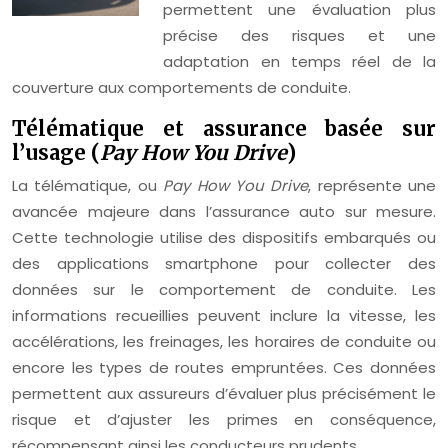
permettent une évaluation plus
précise des risques et une
adaptation en temps réel de la
couverture aux comportements de conduite.
Télématique et assurance basée sur
l’usage (
Pay How You Drive
)
La télématique, ou
Pay How You Drive
, représente une
avancée majeure dans l’assurance auto sur mesure.
Cette technologie utilise des dispositifs embarqués ou
des applications smartphone pour collecter des
données sur le comportement de conduite. Les
informations recueillies peuvent inclure la vitesse, les
accélérations, les freinages, les horaires de conduite ou
encore les types de routes empruntées. Ces données
permettent aux assureurs d’évaluer plus précisément le
risque et d’ajuster les primes en conséquence,
récompensant ainsi les conducteurs prudents.