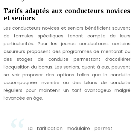
Tarifs adaptés aux conducteurs novices
et seniors
Les conducteurs novices et seniors bénéficient souvent
de formules spécifiques tenant compte de leurs
particularités. Pour les jeunes conducteurs, certains
assureurs proposent des programmes de mentorat ou
des stages de conduite permettant d’accélérer
l’acquisition du bonus. Les seniors, quant à eux, peuvent
se voir proposer des options telles que la conduite
accompagnée inversée ou des bilans de conduite
réguliers pour maintenir un tarif avantageux malgré
l’avancée en âge.
La tarification modulaire permet