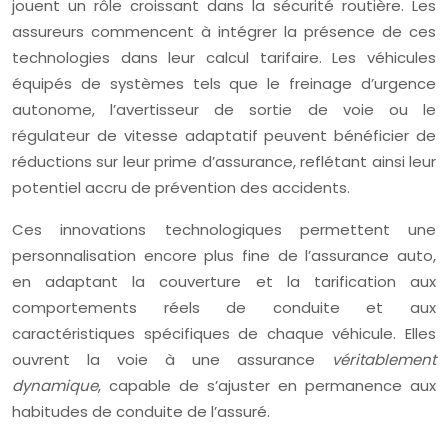
jouent un rôle croissant dans la sécurité routière. Les
assureurs commencent à intégrer la présence de ces
technologies dans leur calcul tarifaire. Les véhicules
équipés de systèmes tels que le freinage d’urgence
autonome, l’avertisseur de sortie de voie ou le
régulateur de vitesse adaptatif peuvent bénéficier de
réductions sur leur prime d’assurance, reflétant ainsi leur
potentiel accru de prévention des accidents.
Ces innovations technologiques permettent une
personnalisation encore plus fine de l’assurance auto,
en adaptant la couverture et la tarification aux
comportements réels de conduite et aux
caractéristiques spécifiques de chaque véhicule. Elles
ouvrent la voie à une assurance
véritablement
dynamique
, capable de s’ajuster en permanence aux
habitudes de conduite de l’assuré.