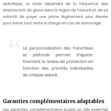
spécifique. Le choix dépendra de la fréquence des
sinistres bris de glace dans la région de l’assuré et de sa
volonté de payer une prime légèrement plus élevée
pour éviter tout reste à charge en cas de dommage.
La personnalisation des franchises
et plafonds permet d’ajuster
finement le niveau de protection en
fonction des priorités individuelles
de chaque assuré.
Garanties complémentaires adaptables
Les garanties complémentaires jouent un rôle essentiel