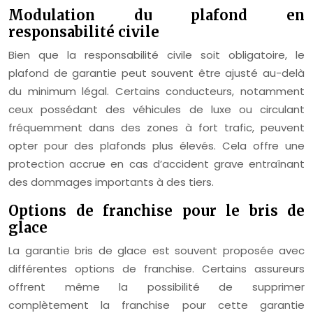
Modulation du plafond en
responsabilité civile
Bien que la responsabilité civile soit obligatoire, le
plafond de garantie peut souvent être ajusté au-delà
du minimum légal. Certains conducteurs, notamment
ceux possédant des véhicules de luxe ou circulant
fréquemment dans des zones à fort trafic, peuvent
opter pour des plafonds plus élevés. Cela offre une
protection accrue en cas d’accident grave entraînant
des dommages importants à des tiers.
Options de franchise pour le bris de
glace
La garantie bris de glace est souvent proposée avec
différentes options de franchise. Certains assureurs
offrent même la possibilité de supprimer
complètement la franchise pour cette garantie