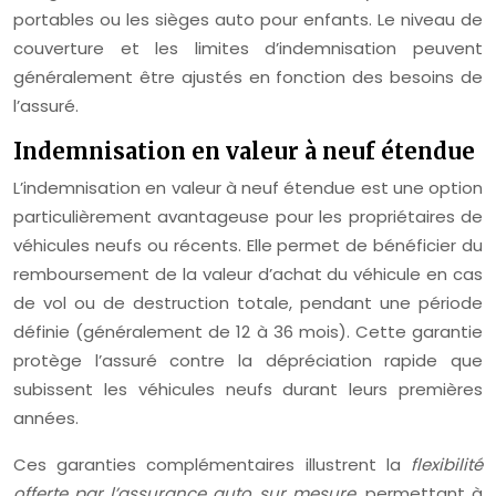
portables ou les sièges auto pour enfants. Le niveau de
couverture et les limites d’indemnisation peuvent
généralement être ajustés en fonction des besoins de
l’assuré.
Indemnisation en valeur à neuf étendue
L’indemnisation en valeur à neuf étendue est une option
particulièrement avantageuse pour les propriétaires de
véhicules neufs ou récents. Elle permet de bénéficier du
remboursement de la valeur d’achat du véhicule en cas
de vol ou de destruction totale, pendant une période
définie (généralement de 12 à 36 mois). Cette garantie
protège l’assuré contre la dépréciation rapide que
subissent les véhicules neufs durant leurs premières
années.
Ces garanties complémentaires illustrent la
flexibilité
offerte par l’assurance auto sur mesure
, permettant à