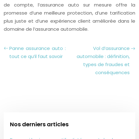
de compte, l’assurance auto sur mesure offre la
promesse d’une meilleure protection, d’une tarification
plus juste et d’une expérience client améliorée dans le
domaine de l’assurance automobile.
Panne assurance auto :
Vol d’assurance
tout ce qu’il faut savoir
automobile : définition,
types de fraudes et
conséquences
Nos derniers articles