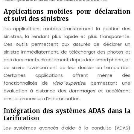
Applications mobiles pour déclaration
et suivi des sinistres
Les applications mobiles transforment la gestion des
sinistres, la rendant plus rapide et plus transparente.
Ces outils permettent aux assurés de déclarer un
sinistre immédiatement, de télécharger des photos et
des documents directement depuis leur smartphone, et
de suivre l’avancement de leur dossier en temps réel.
Certaines applications offrent même des
fonctionnalités de
visio-expertise
, permettant une
évaluation à distance des dommages et accélérant
ainsi le processus d’indemnisation.
Intégration des systèmes ADAS dans la
tarification
Les systèmes avancés d’aide à la conduite (ADAS)