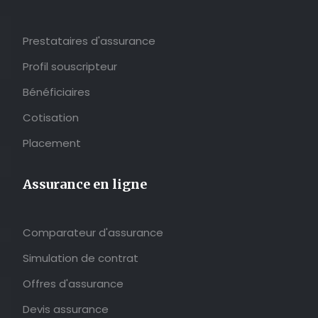
Prestataires d'assurance
Profil souscripteur
Bénéficiaires
Cotisation
Placement
Assurance en ligne
Comparateur d'assurance
Simulation de contrat
Offres d'assurance
Devis assurance