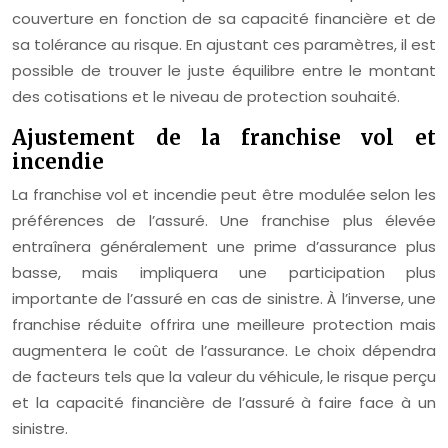
couverture en fonction de sa capacité financière et de
sa tolérance au risque. En ajustant ces paramètres, il est
possible de trouver le juste équilibre entre le montant
des cotisations et le niveau de protection souhaité.
Ajustement de la franchise vol et
incendie
La franchise vol et incendie peut être modulée selon les
préférences de l’assuré. Une franchise plus élevée
entraînera généralement une prime d’assurance plus
basse, mais impliquera une participation plus
importante de l’assuré en cas de sinistre. À l’inverse, une
franchise réduite offrira une meilleure protection mais
augmentera le coût de l’assurance. Le choix dépendra
de facteurs tels que la valeur du véhicule, le risque perçu
et la capacité financière de l’assuré à faire face à un
sinistre.