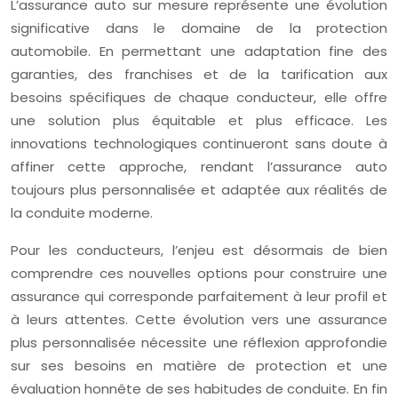
L’assurance auto sur mesure représente une évolution
significative dans le domaine de la protection
automobile. En permettant une adaptation fine des
garanties, des franchises et de la tarification aux
besoins spécifiques de chaque conducteur, elle offre
une solution plus équitable et plus efficace. Les
innovations technologiques continueront sans doute à
affiner cette approche, rendant l’assurance auto
toujours plus personnalisée et adaptée aux réalités de
la conduite moderne.
Pour les conducteurs, l’enjeu est désormais de bien
comprendre ces nouvelles options pour construire une
assurance qui corresponde parfaitement à leur profil et
à leurs attentes. Cette évolution vers une assurance
plus personnalisée nécessite une réflexion approfondie
sur ses besoins en matière de protection et une
évaluation honnête de ses habitudes de conduite. En fin