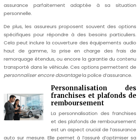
assurance parfaitement adaptée à sa situation
personnelle.
De plus, les assureurs proposent souvent des options
spécifiques pour répondre à des besoins particuliers.
Cela peut inclure la couverture des équipements audio
haut de gamme, la prise en charge des frais de
remorquage étendus, ou encore la garantie du contenu
transporté dans le véhicule. Ces options permettent de
personnaliser encore davantage
la police d’assurance.
Personnalisation des
franchises et plafonds de
remboursement
La personnalisation des franchises
et des plafonds de remboursement
est un aspect crucial de l’assurance
auto sur mesure. Elle permet à l’assuré d’optimiser sa