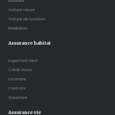
Assureur
Voiture neuve
Voiture de location
Résiliation
Assurance habitat
Logement neuf
Crédit immo
Locatiare
Contrats
Garanties
Assurance vie