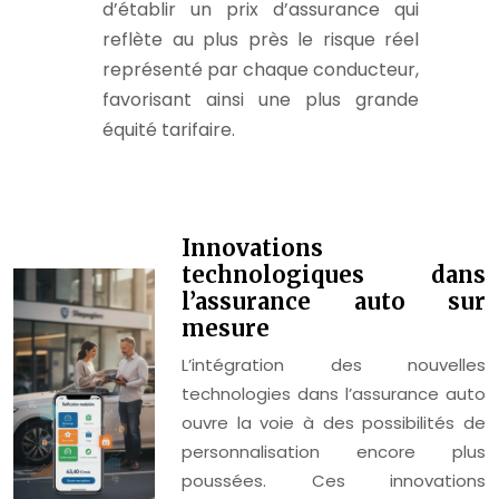
d’établir un prix d’assurance qui
reflète au plus près le risque réel
représenté par chaque conducteur,
favorisant ainsi une plus grande
équité tarifaire.
Innovations
technologiques dans
l’assurance auto sur
mesure
L’intégration des nouvelles
technologies dans l’assurance auto
ouvre la voie à des possibilités de
personnalisation encore plus
poussées. Ces innovations