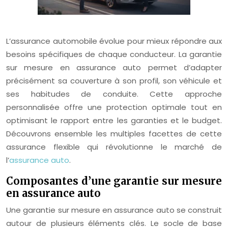
L’assurance automobile évolue pour mieux répondre aux
besoins spécifiques de chaque conducteur. La garantie
sur mesure en assurance auto permet d’adapter
précisément sa couverture à son profil, son véhicule et
ses habitudes de conduite. Cette approche
personnalisée offre une protection optimale tout en
optimisant le rapport entre les garanties et le budget.
Découvrons ensemble les multiples facettes de cette
assurance flexible qui révolutionne le marché de
l’
assurance auto
.
Composantes d’une garantie sur mesure
en assurance auto
Une garantie sur mesure en assurance auto se construit
autour de plusieurs éléments clés. Le socle de base