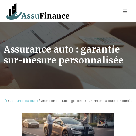
Assurance auto : garantie
sur-mesure personnalisée
/
Assurance auto
/ Assurance auto : garantie sur-mesure personnalisée