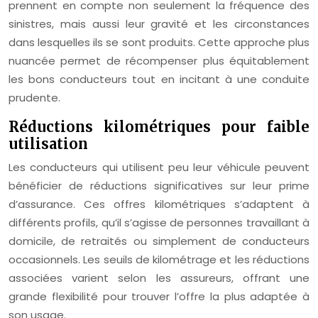
prennent en compte non seulement la fréquence des
sinistres, mais aussi leur gravité et les circonstances
dans lesquelles ils se sont produits. Cette approche plus
nuancée permet de récompenser plus équitablement
les bons conducteurs tout en incitant à une conduite
prudente.
Réductions kilométriques pour faible
utilisation
Les conducteurs qui utilisent peu leur véhicule peuvent
bénéficier de réductions significatives sur leur prime
d’assurance. Ces offres kilométriques s’adaptent à
différents profils, qu’il s’agisse de personnes travaillant à
domicile, de retraités ou simplement de conducteurs
occasionnels. Les seuils de kilométrage et les réductions
associées varient selon les assureurs, offrant une
grande flexibilité pour trouver l’offre la plus adaptée à
son usage.