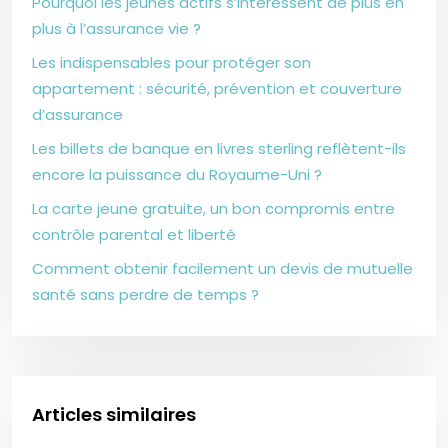
Pourquoi les jeunes actifs s’intéressent de plus en
plus à l’assurance vie ?
Les indispensables pour protéger son
appartement : sécurité, prévention et couverture
d’assurance
Les billets de banque en livres sterling reflètent-ils
encore la puissance du Royaume-Uni ?
La carte jeune gratuite, un bon compromis entre
contrôle parental et liberté
Comment obtenir facilement un devis de mutuelle
santé sans perdre de temps ?
Articles similaires