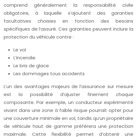
comprend généralement la responsabilité civile
obligatoire, à laquelle s’ajoutent des garanties
facultatives choisies en fonction des besoins
spécifiques de l’assuré. Ces garanties peuvent inclure la
protection du véhicule contre :
Le vol
L’incendie
Le bris de glace
Les dommages tous accidents
L’un des avantages majeurs de l’assurance sur mesure
est la possibilité d’ajuster finement chaque
composante. Par exemple, un conducteur expérimenté
vivant dans une zone à faible risque pourrait opter pour
une couverture minimale en vol, tandis qu’un propriétaire
de véhicule haut de gamme préférera une protection
maximale. Cette flexibilité permet d’obtenir une