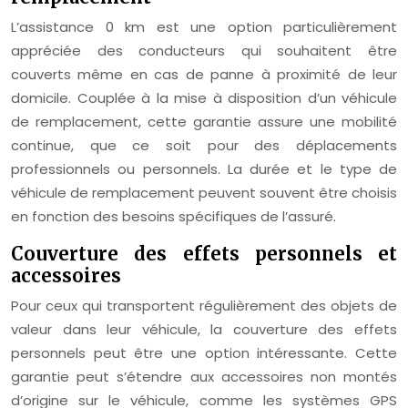
L’assistance 0 km est une option particulièrement
appréciée des conducteurs qui souhaitent être
couverts même en cas de panne à proximité de leur
domicile. Couplée à la mise à disposition d’un véhicule
de remplacement, cette garantie assure une mobilité
continue, que ce soit pour des déplacements
professionnels ou personnels. La durée et le type de
véhicule de remplacement peuvent souvent être choisis
en fonction des besoins spécifiques de l’assuré.
Couverture des effets personnels et
accessoires
Pour ceux qui transportent régulièrement des objets de
valeur dans leur véhicule, la couverture des effets
personnels peut être une option intéressante. Cette
garantie peut s’étendre aux accessoires non montés
d’origine sur le véhicule, comme les systèmes GPS