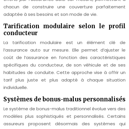
chacun de construire une couverture parfaitement
adaptée à ses besoins et son mode de vie.
Tarification modulaire selon le profil
conducteur
La tarification modulaire est un élément clé de
l’assurance auto sur mesure. Elle permet d’ajuster le
coût de l’assurance en fonction des caractéristiques
spécifiques du conducteur, de son véhicule et de ses
habitudes de conduite. Cette approche vise à offrir un
tarif plus juste et plus adapté à chaque situation
individuelle.
Systèmes de bonus-malus personnalisés
Le système de bonus-malus traditionnel évolue vers des
modèles plus sophistiqués et personnalisés. Certains
assureurs proposent désormais des systèmes qui