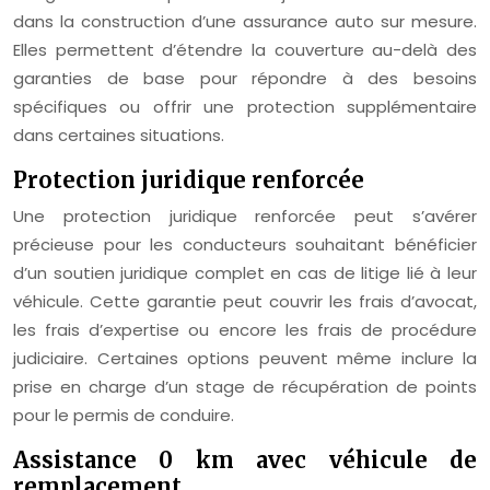
dans la construction d’une assurance auto sur mesure.
Elles permettent d’étendre la couverture au-delà des
garanties de base pour répondre à des besoins
spécifiques ou offrir une protection supplémentaire
dans certaines situations.
Protection juridique renforcée
Une protection juridique renforcée peut s’avérer
précieuse pour les conducteurs souhaitant bénéficier
d’un soutien juridique complet en cas de litige lié à leur
véhicule. Cette garantie peut couvrir les frais d’avocat,
les frais d’expertise ou encore les frais de procédure
judiciaire. Certaines options peuvent même inclure la
prise en charge d’un stage de récupération de points
pour le permis de conduire.
Assistance 0 km avec véhicule de
remplacement