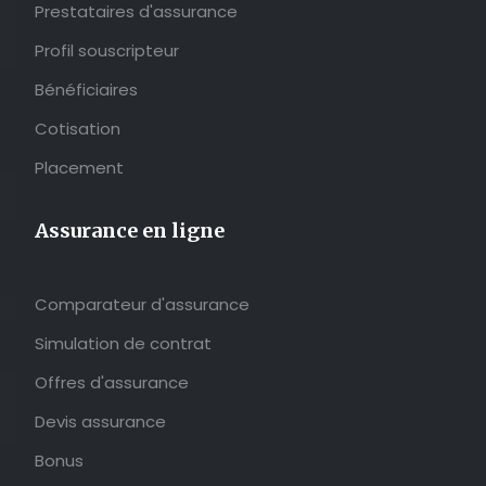
Prestataires d'assurance
Profil souscripteur
Bénéficiaires
Cotisation
Placement
Assurance en ligne
Comparateur d'assurance
Simulation de contrat
Offres d'assurance
Devis assurance
Bonus