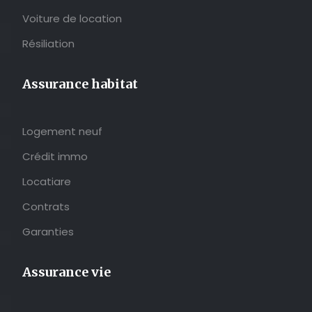
Voiture de location
Résiliation
Assurance habitat
Logement neuf
Crédit immo
Locatiare
Contrats
Garanties
Assurance vie