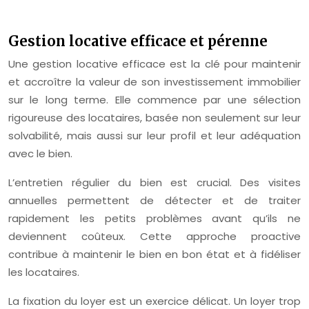
Gestion locative efficace et pérenne
Une gestion locative efficace est la clé pour maintenir
et accroître la valeur de son investissement immobilier
sur le long terme. Elle commence par une sélection
rigoureuse des locataires, basée non seulement sur leur
solvabilité, mais aussi sur leur profil et leur adéquation
avec le bien.
L’entretien régulier du bien est crucial. Des visites
annuelles permettent de détecter et de traiter
rapidement les petits problèmes avant qu’ils ne
deviennent coûteux. Cette approche proactive
contribue à maintenir le bien en bon état et à fidéliser
les locataires.
La fixation du loyer est un exercice délicat. Un loyer trop