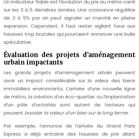
Un indicateur fiable est l’évolution du prix au mètre carré
sur les 3 à 5 dernières années. Une croissance régulière
de 3 à 5% par an peut signaler un marché en pleine
expansion. Cependant, il faut rester vigilant face aux
hausses trop brutales qui pourraient annoncer une bulle
spéculative.
Évaluation des projets d’aménagement
urbain impactants
Les grands projets d’aménagement urbain peuvent
avoir un impact considérable sur la valeur des biens
immobiliers environnants. L’arrivée d’une nouvelle ligne
de métro, la création d’un éco-quartier ou l’implantation
d’un pôle d’activités sont autant de facteurs qui
peuvent
booster la valeur d’un bien sur le long terme
.
Par exemple, l’annonce de l’arrivée du Grand Paris
Express a déjà entraîné des hausses de prix allant