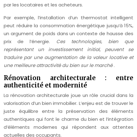
par les locataires et les acheteurs.
Par exemple, l’installation d’un thermostat intelligent
peut réduire la consommation énergétique jusqu’à 15%,
un argument de poids dans un contexte de hausse des
prix de l’énergie.
Ces technologies, bien que
représentant un investissement initial, peuvent se
traduire par une augmentation de la valeur locative et
une meilleure attractivité du bien sur le marché
.
Rénovation architecturale : entre
authenticité et modernité
La rénovation architecturale joue un rôle crucial dans la
valorisation d’un bien immobilier. L’enjeu est de trouver le
juste équilibre entre la préservation des éléments
authentiques qui font le charme du bien et l’intégration
d’éléments modernes qui répondent aux attentes
actuelles des occupants.