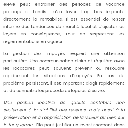
élevé peut entraîner des périodes de vacance
prolongées, tandis qu’un loyer trop bas impacte
directement la rentabilité. Il est essentiel de rester
informé des tendances du marché local et d’ajuster les
loyers en conséquence, tout en respectant les
réglementations en vigueur.
La gestion des impayés requiert une attention
particulière. Une communication claire et régulière avec
les locataires peut souvent prévenir ou résoudre
rapidement les situations d’impayés. En cas de
problème persistant, il est important d’agir rapidement
et de connaître les procédures légales à suivre.
Une gestion locative de qualité contribue non
seulement à la stabilité des revenus, mais aussi à la
préservation et à l’appréciation de la valeur du bien sur
le long terme
. Elle peut justifier un investissement dans