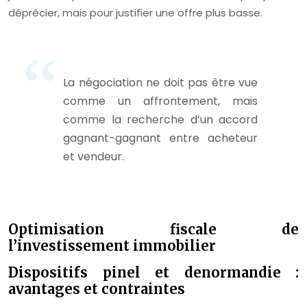
déprécier, mais pour justifier une offre plus basse.
La négociation ne doit pas être vue
comme un affrontement, mais
comme la recherche d’un accord
gagnant-gagnant entre acheteur
et vendeur.
Optimisation fiscale de
l’investissement immobilier
Dispositifs pinel et denormandie :
avantages et contraintes