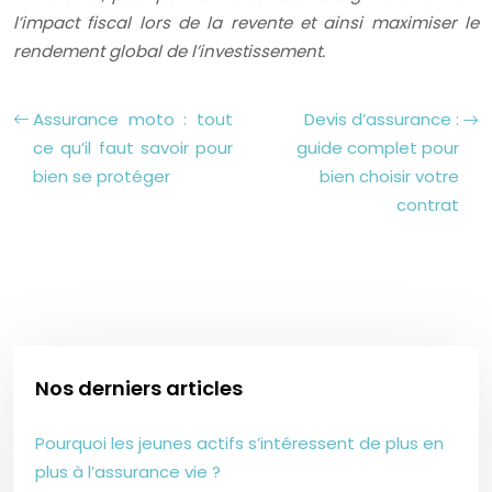
l’impact fiscal lors de la revente et ainsi maximiser le
rendement global de l’investissement.
Assurance moto : tout
Devis d’assurance :
ce qu’il faut savoir pour
guide complet pour
bien se protéger
bien choisir votre
contrat
Nos derniers articles
Pourquoi les jeunes actifs s’intéressent de plus en
plus à l’assurance vie ?