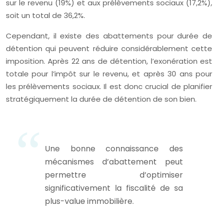
sur le revenu (19%) et aux prélèvements sociaux (17,2%),
soit un total de 36,2%.
Cependant, il existe des abattements pour durée de
détention qui peuvent réduire considérablement cette
imposition. Après 22 ans de détention, l’exonération est
totale pour l’impôt sur le revenu, et après 30 ans pour
les prélèvements sociaux. Il est donc crucial de planifier
stratégiquement la durée de détention de son bien.
Une bonne connaissance des
mécanismes d’abattement peut
permettre d’optimiser
significativement la fiscalité de sa
plus-value immobilière.