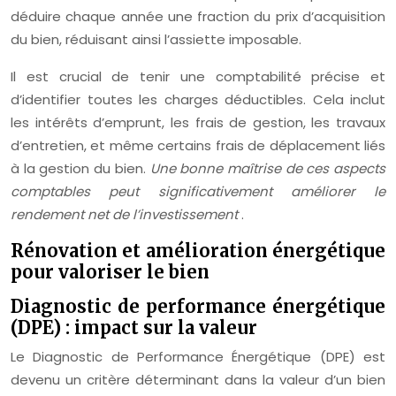
déduire chaque année une fraction du prix d’acquisition
du bien, réduisant ainsi l’assiette imposable.
Il est crucial de tenir une comptabilité précise et
d’identifier toutes les charges déductibles. Cela inclut
les intérêts d’emprunt, les frais de gestion, les travaux
d’entretien, et même certains frais de déplacement liés
à la gestion du bien.
Une bonne maîtrise de ces aspects
comptables peut significativement améliorer le
rendement net de l’investissement
.
Rénovation et amélioration énergétique
pour valoriser le bien
Diagnostic de performance énergétique
(DPE) : impact sur la valeur
Le Diagnostic de Performance Énergétique (DPE) est
devenu un critère déterminant dans la valeur d’un bien