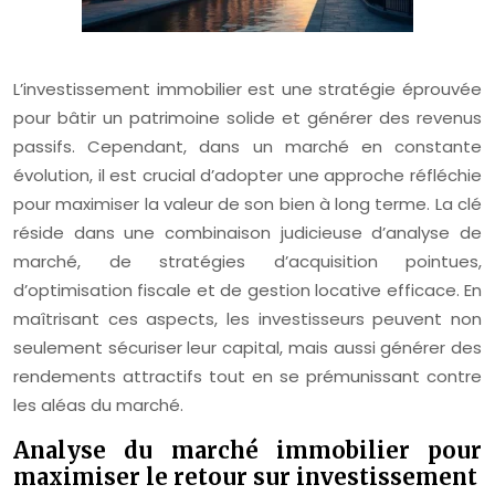
L’investissement immobilier est une stratégie éprouvée
pour bâtir un patrimoine solide et générer des revenus
passifs. Cependant, dans un marché en constante
évolution, il est crucial d’adopter une approche réfléchie
pour maximiser la valeur de son bien à long terme. La clé
réside dans une combinaison judicieuse d’analyse de
marché, de stratégies d’acquisition pointues,
d’optimisation fiscale et de gestion locative efficace. En
maîtrisant ces aspects, les investisseurs peuvent non
seulement sécuriser leur capital, mais aussi générer des
rendements attractifs tout en se prémunissant contre
les aléas du marché.
Analyse du marché immobilier pour
maximiser le retour sur investissement