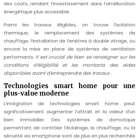
des coûts, rendant l’investissement dans l’amélioration
énergétique plus accessible.
Parmi les travaux éligibles, on trouve l’isolation
thermique, le remplacement des systèmes de
chauffage, l’installation de fenêtres à double vitrage, ou
encore la mise en place de systèmes de ventilation
performants.
Il est crucial de bien se renseigner sur les
conditions d’éligibilité et les montants des aides
disponibles avant d’entreprendre des travaux
.
Technologies smart home pour une
plus-value moderne
L’intégration de technologies smart home peut
significativement augmenter l’attrait et la valeur d’un
bien immobilier. Des systèmes de domotique
permettant de contrôler l’éclairage, le chauffage, ou la
sécurité via smartphone sont de plus en plus recherchés