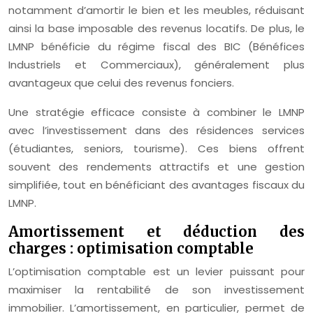
notamment d’amortir le bien et les meubles, réduisant
ainsi la base imposable des revenus locatifs. De plus, le
LMNP bénéficie du régime fiscal des BIC (Bénéfices
Industriels et Commerciaux), généralement plus
avantageux que celui des revenus fonciers.
Une stratégie efficace consiste à combiner le LMNP
avec l’investissement dans des résidences services
(étudiantes, seniors, tourisme). Ces biens offrent
souvent des rendements attractifs et une gestion
simplifiée, tout en bénéficiant des avantages fiscaux du
LMNP.
Amortissement et déduction des
charges : optimisation comptable
L’optimisation comptable est un levier puissant pour
maximiser la rentabilité de son investissement
immobilier. L’amortissement, en particulier, permet de