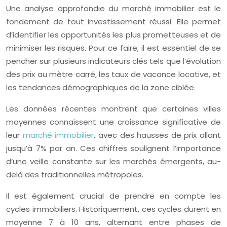
Une analyse approfondie du marché immobilier est le
fondement de tout investissement réussi. Elle permet
d’identifier les opportunités les plus prometteuses et de
minimiser les risques. Pour ce faire, il est essentiel de se
pencher sur plusieurs indicateurs clés tels que l’évolution
des prix au mètre carré, les taux de vacance locative, et
les tendances démographiques de la zone ciblée.
Les données récentes montrent que certaines villes
moyennes connaissent une croissance significative de
leur
marché immobilier
, avec des hausses de prix allant
jusqu’à 7% par an. Ces chiffres soulignent l’importance
d’une veille constante sur les marchés émergents, au-
delà des traditionnelles métropoles.
Il est également crucial de prendre en compte les
cycles immobiliers. Historiquement, ces cycles durent en
moyenne 7 à 10 ans, alternant entre phases de