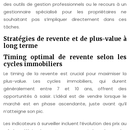
des outils de gestion professionnels ou le recours à un
gestionnaire spécialisé pour les propriétaires ne
souhaitant pas s’impliquer directement dans ces
tâches.
Stratégies de revente et de plus-value à
long terme
Timing optimal de revente selon les
cycles immobiliers
Le timing de la revente est crucial pour maximiser la
plus-value. Les cycles immobiliers, qui durent
généralement entre 7 et 10 ans, offrent des
opportunités à saisir. L’idéal est de vendre lorsque le
marché est en phase ascendante, juste avant qu’il
n’atteigne son pic.
Les indicateurs à surveiller incluent l’évolution des prix au