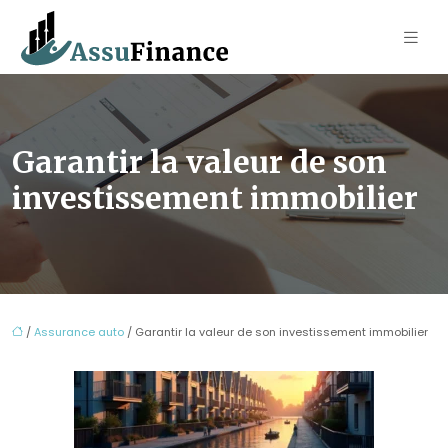
Garantir la valeur de son
investissement immobilier
/
Assurance auto
/ Garantir la valeur de son investissement immobilier