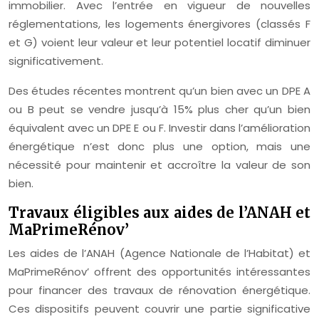
immobilier. Avec l’entrée en vigueur de nouvelles
réglementations, les logements énergivores (classés F
et G) voient leur valeur et leur potentiel locatif diminuer
significativement.
Des études récentes montrent qu’un bien avec un DPE A
ou B peut se vendre jusqu’à 15% plus cher qu’un bien
équivalent avec un DPE E ou F. Investir dans l’amélioration
énergétique n’est donc plus une option, mais une
nécessité pour maintenir et accroître la valeur de son
bien.
Travaux éligibles aux aides de l’ANAH et
MaPrimeRénov’
Les aides de l’ANAH (Agence Nationale de l’Habitat) et
MaPrimeRénov’ offrent des opportunités intéressantes
pour financer des travaux de rénovation énergétique.
Ces dispositifs peuvent couvrir une partie significative