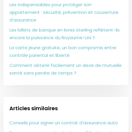
Les indispensables pour protéger son
appartement : sécurité, prévention et couverture
d’assurance
Les billets de banque en livres sterling reflètent-ils
encore la puissance du Royaume-Uni ?
La carte jeune gratuite, un bon compromis entre
contrôle parental et liberté
Comment obtenir facilement un devis de mutuelle
santé sans perdre de temps ?
Articles similaires
Conseils pour signer un contrat d’assurance auto