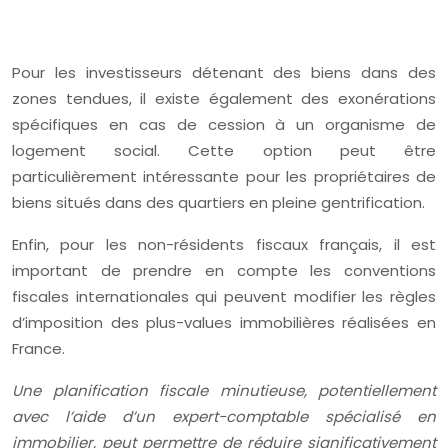
Pour les investisseurs détenant des biens dans des
zones tendues, il existe également des exonérations
spécifiques en cas de cession à un organisme de
logement social. Cette option peut être
particulièrement intéressante pour les propriétaires de
biens situés dans des quartiers en pleine gentrification.
Enfin, pour les non-résidents fiscaux français, il est
important de prendre en compte les conventions
fiscales internationales qui peuvent modifier les règles
d’imposition des plus-values immobilières réalisées en
France.
Une planification fiscale minutieuse, potentiellement
avec l’aide d’un expert-comptable spécialisé en
immobilier, peut permettre de réduire significativement