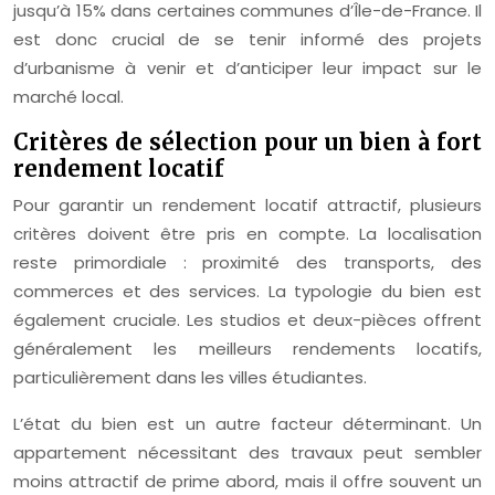
jusqu’à 15% dans certaines communes d’Île-de-France. Il
est donc crucial de se tenir informé des projets
d’urbanisme à venir et d’anticiper leur impact sur le
marché local.
Critères de sélection pour un bien à fort
rendement locatif
Pour garantir un rendement locatif attractif, plusieurs
critères doivent être pris en compte. La localisation
reste primordiale : proximité des transports, des
commerces et des services. La typologie du bien est
également cruciale. Les studios et deux-pièces offrent
généralement les meilleurs rendements locatifs,
particulièrement dans les villes étudiantes.
L’état du bien est un autre facteur déterminant. Un
appartement nécessitant des travaux peut sembler
moins attractif de prime abord, mais il offre souvent un