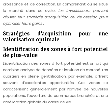
croissance et de correction. En comprenant où se situe
le marché dans ce cycle,
les investisseurs peuvent
ajuster leur stratégie d’acquisition ou de cession pour
optimiser leurs gains
.
Stratégies d’acquisition pour une
valorisation optimale
Identification des zones à fort potentiel
de plus-value
L’identification des zones à fort potentiel est un art qui
combine analyse de données et intuition de marché. Les
quartiers en pleine gentrification, par exemple, offrent
souvent d’excellentes opportunités. Ces zones se
caractérisent généralement par l’arrivée de nouvelles
populations, l’ouverture de commerces branchés et une
amélioration globale du cadre de vie.