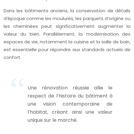
Dans les bâtiments anciens, la conservation de détails
d’époque comme les moulures, les parquets d’origine ou
les cheminées peut significativement augmenter la
valeur du bien. Parallèlement, la modernisation des
espaces de vie, notamment la cuisine et la salle de bain,
est essentielle pour répondre aux standards actuels de
confort.
Une rénovation réussie allie le
respect de l’histoire du bâtiment à
une vision contemporaine de
l’habitat, créant ainsi une valeur
unique sur le marché.