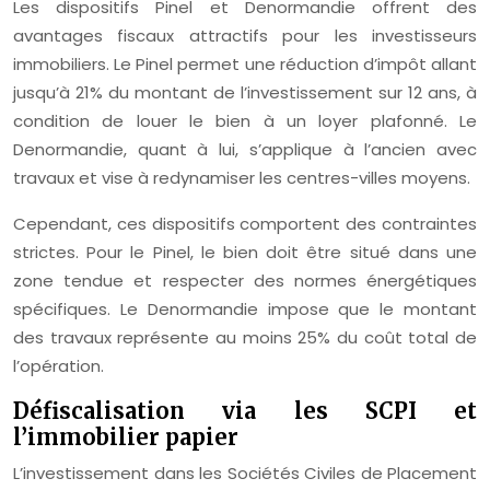
Les dispositifs Pinel et Denormandie offrent des
avantages fiscaux attractifs pour les investisseurs
immobiliers. Le Pinel permet une réduction d’impôt allant
jusqu’à 21% du montant de l’investissement sur 12 ans, à
condition de louer le bien à un loyer plafonné. Le
Denormandie, quant à lui, s’applique à l’ancien avec
travaux et vise à redynamiser les centres-villes moyens.
Cependant, ces dispositifs comportent des contraintes
strictes. Pour le Pinel, le bien doit être situé dans une
zone tendue et respecter des normes énergétiques
spécifiques. Le Denormandie impose que le montant
des travaux représente au moins 25% du coût total de
l’opération.
Défiscalisation via les SCPI et
l’immobilier papier
L’investissement dans les Sociétés Civiles de Placement