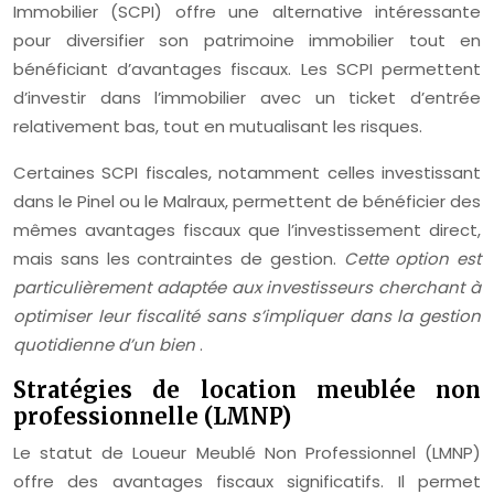
Immobilier (SCPI) offre une alternative intéressante
pour diversifier son patrimoine immobilier tout en
bénéficiant d’avantages fiscaux. Les SCPI permettent
d’investir dans l’immobilier avec un ticket d’entrée
relativement bas, tout en mutualisant les risques.
Certaines SCPI fiscales, notamment celles investissant
dans le Pinel ou le Malraux, permettent de bénéficier des
mêmes avantages fiscaux que l’investissement direct,
mais sans les contraintes de gestion.
Cette option est
particulièrement adaptée aux investisseurs cherchant à
optimiser leur fiscalité sans s’impliquer dans la gestion
quotidienne d’un bien
.
Stratégies de location meublée non
professionnelle (LMNP)
Le statut de Loueur Meublé Non Professionnel (LMNP)
offre des avantages fiscaux significatifs. Il permet