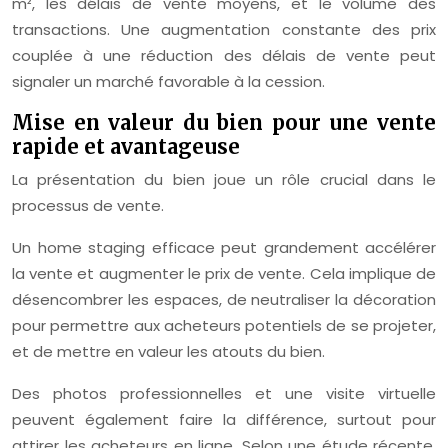
m², les délais de vente moyens, et le volume des
transactions. Une augmentation constante des prix
couplée à une réduction des délais de vente peut
signaler un marché favorable à la cession.
Mise en valeur du bien pour une vente
rapide et avantageuse
La présentation du bien joue un rôle crucial dans le
processus de vente.
Un home staging efficace peut grandement accélérer
la vente et augmenter le prix de vente. Cela implique de
désencombrer les espaces, de neutraliser la décoration
pour permettre aux acheteurs potentiels de se projeter,
et de mettre en valeur les atouts du bien.
Des photos professionnelles et une visite virtuelle
peuvent également faire la différence, surtout pour
attirer les acheteurs en ligne. Selon une étude récente,