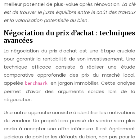
meilleur potentiel de plus-value après rénovation.
La clé
est de trouver le juste équilibre entre le coût des travaux
et la valorisation potentielle du bien
.
Négociation du prix d’achat : techniques
avancées
La négociation du prix d’achat est une étape cruciale
pour garantir la rentabilité de son investissement. Une
technique efficace consiste à réaliser une étude
comparative approfondie des prix du marché local,
appelée
en jargon immobilier. Cette analyse
benchmark
permet d’avoir des arguments solides lors de la
négociation.
Une autre approche consiste à identifier les motivations
du vendeur. Un propriétaire pressé de vendre sera plus
enclin à accepter une offre inférieure. Il est également
judicieux de pointer les défauts du bien, non pas pour le