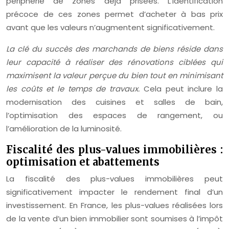
périphérie de zones déjà prisées. L’identification
précoce de ces zones permet d’acheter à bas prix
avant que les valeurs n’augmentent significativement.
La clé du succès des marchands de biens réside dans
leur capacité à réaliser des rénovations ciblées qui
maximisent la valeur perçue du bien tout en minimisant
les coûts et le temps de travaux.
Cela peut inclure la
modernisation des cuisines et salles de bain,
l’optimisation des espaces de rangement, ou
l’amélioration de la luminosité.
Fiscalité des plus-values immobilières :
optimisation et abattements
La fiscalité des plus-values immobilières peut
significativement impacter le rendement final d’un
investissement. En France, les plus-values réalisées lors
de la vente d’un bien immobilier sont soumises à l’impôt