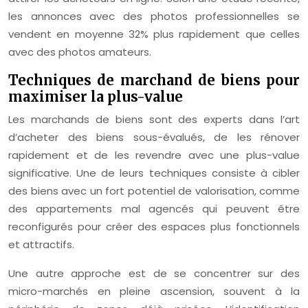
les annonces avec des photos professionnelles se
vendent en moyenne 32% plus rapidement que celles
avec des photos amateurs.
Techniques de marchand de biens pour
maximiser la plus-value
Les marchands de biens sont des experts dans l’art
d’acheter des biens sous-évalués, de les rénover
rapidement et de les revendre avec une plus-value
significative. Une de leurs techniques consiste à cibler
des biens avec un fort potentiel de valorisation, comme
des appartements mal agencés qui peuvent être
reconfigurés pour créer des espaces plus fonctionnels
et attractifs.
Une autre approche est de se concentrer sur des
micro-marchés en pleine ascension, souvent à la